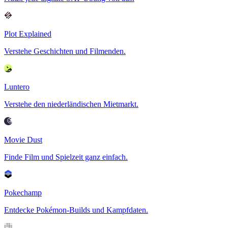
Plot Explained
Verstehe Geschichten und Filmenden.
Luntero
Verstehe den niederländischen Mietmarkt.
Movie Dust
Finde Film und Spielzeit ganz einfach.
Pokechamp
Entdecke Pokémon-Builds und Kampfdaten.