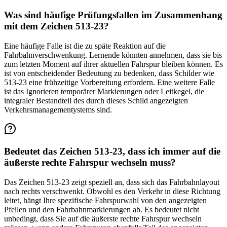
Was sind häufige Prüfungsfallen im Zusammenhang
mit dem Zeichen 513-23?
Eine häufige Falle ist die zu späte Reaktion auf die
Fahrbahnverschwenkung. Lernende könnten annehmen, dass sie bis
zum letzten Moment auf ihrer aktuellen Fahrspur bleiben können. Es
ist von entscheidender Bedeutung zu bedenken, dass Schilder wie
513-23 eine frühzeitige Vorbereitung erfordern. Eine weitere Falle
ist das Ignorieren temporärer Markierungen oder Leitkegel, die
integraler Bestandteil des durch dieses Schild angezeigten
Verkehrsmanagementystems sind.
Bedeutet das Zeichen 513-23, dass ich immer auf die
äußerste rechte Fahrspur wechseln muss?
Das Zeichen 513-23 zeigt speziell an, dass sich das Fahrbahnlayout
nach rechts verschwenkt. Obwohl es den Verkehr in diese Richtung
leitet, hängt Ihre spezifische Fahrspurwahl von den angezeigten
Pfeilen und den Fahrbahnmarkierungen ab. Es bedeutet nicht
unbedingt, dass Sie auf die äußerste rechte Fahrspur wechseln