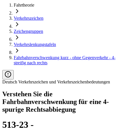
Fahrtheorie
Verkehrszeichen
Zeichengruppen
Verkehrslenkungstafeln
Fahrbahnverschwenkung kurz - ohne Gegenverkehr - 4-
streifig nach rechts
Deutsch Verkehrszeichen und Verkehrszeichenbedeutungen
Verstehen Sie die
Fahrbahnverschwenkung für eine 4-
spurige Rechtsabbiegung
513-23 -