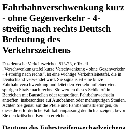
Fahrbahnverschwenkung kurz
- ohne Gegenverkehr - 4-
streifig nach rechts Deutsch
Bedeutung des
Verkehrszeichens
Das deutsche Verkehrszeichen 513-23, offiziell
„Verschwenkungstafel kurze Verschwenkung - ohne Gegenverkehr
- 4-streifig nach rechts“, ist eine wichtige Verkehrsleitetafel, die in
Deutschland verwendet wird. Sie signalisiert eine kurze
Fahrbahnverschwenkung und leitet den Verkehr auf einer vier-
spurigen Straße nach rechts. Sie werden dieses Schild oft in
Bereichen mit Baustellen oder temporären Fahrbahnwechseln
antreffen, insbesondere auf Autobahnen oder mehrspurigen Straßen.
Achten Sie genau auf die Pfeile und Fahrbahnmarkierungen, da
diese die erforderliche Fahrbahnanpassung deutlich anzeigen, bevor
Sie den kritischen Bereich erreichen.
Deutung des Fahrstreifenwechselzeichens