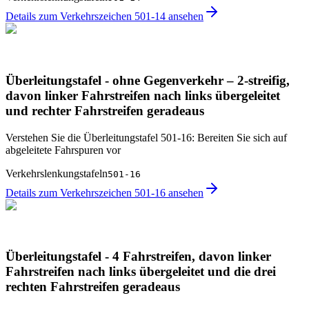
Details zum Verkehrszeichen 501-14 ansehen
Überleitungstafel - ohne Gegenverkehr – 2-streifig,
davon linker Fahrstreifen nach links übergeleitet
und rechter Fahrstreifen geradeaus
Verstehen Sie die Überleitungstafel 501-16: Bereiten Sie sich auf
abgeleitete Fahrspuren vor
Verkehrslenkungstafeln
501-16
Details zum Verkehrszeichen 501-16 ansehen
Überleitungstafel - 4 Fahrstreifen, davon linker
Fahrstreifen nach links übergeleitet und die drei
rechten Fahrstreifen geradeaus