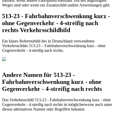
müssen, wenn andere Fahrspuren ebenfalls Teil des angezeigten
Weges sind oder wenn ein Zusatzschild andere Anweisungen gibt.
513-23 - Fahrbahnverschwenkung kurz -
ohne Gegenverkehr - 4-streifig nach
rechts Verkehrsschildbild
Ein klares Referenzbild des in Deutschland verwendeten
Verkehrsschilds 513-23 – Fahrbahnverschwenkung kurz - ohne
Gegenverkehr - 4-streifig nach rechts.
Andere Namen für 513-23 -
Fahrbahnverschwenkung kurz - ohne
Gegenverkehr - 4-streifig nach rechts
Das Verkehrsschild 513-23 - Fahrbahnverschwenkung kurz - ohne
Gegenverkehr - 4-streifig nach rechts ist möglicherweise auch unter
diesen alternativen Namen oder Begriffen bekannt.