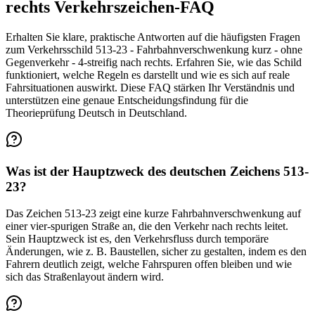
rechts Verkehrszeichen-FAQ
Erhalten Sie klare, praktische Antworten auf die häufigsten Fragen
zum Verkehrsschild 513-23 - Fahrbahnverschwenkung kurz - ohne
Gegenverkehr - 4-streifig nach rechts. Erfahren Sie, wie das Schild
funktioniert, welche Regeln es darstellt und wie es sich auf reale
Fahrsituationen auswirkt. Diese FAQ stärken Ihr Verständnis und
unterstützen eine genaue Entscheidungsfindung für die
Theorieprüfung Deutsch in Deutschland.
Was ist der Hauptzweck des deutschen Zeichens 513-
23?
Das Zeichen 513-23 zeigt eine kurze Fahrbahnverschwenkung auf
einer vier-spurigen Straße an, die den Verkehr nach rechts leitet.
Sein Hauptzweck ist es, den Verkehrsfluss durch temporäre
Änderungen, wie z. B. Baustellen, sicher zu gestalten, indem es den
Fahrern deutlich zeigt, welche Fahrspuren offen bleiben und wie
sich das Straßenlayout ändern wird.