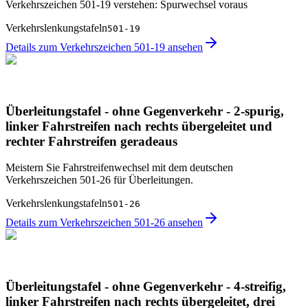
Verkehrszeichen 501-19 verstehen: Spurwechsel voraus
Verkehrslenkungstafeln
501-19
Details zum Verkehrszeichen 501-19 ansehen
Überleitungstafel - ohne Gegenverkehr - 2-spurig,
linker Fahrstreifen nach rechts übergeleitet und
rechter Fahrstreifen geradeaus
Meistern Sie Fahrstreifenwechsel mit dem deutschen
Verkehrszeichen 501-26 für Überleitungen.
Verkehrslenkungstafeln
501-26
Details zum Verkehrszeichen 501-26 ansehen
Überleitungstafel - ohne Gegenverkehr - 4-streifig,
linker Fahrstreifen nach rechts übergeleitet, drei