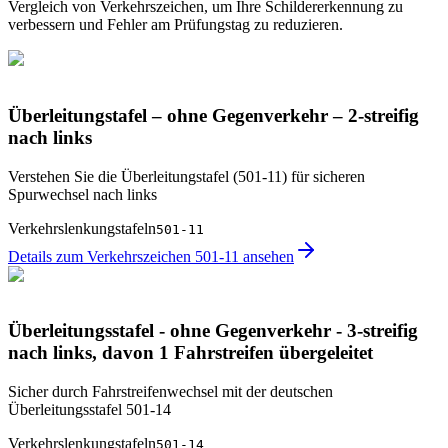
Vergleich von Verkehrszeichen, um Ihre Schildererkennung zu
verbessern und Fehler am Prüfungstag zu reduzieren.
Überleitungstafel – ohne Gegenverkehr – 2-streifig
nach links
Verstehen Sie die Überleitungstafel (501-11) für sicheren
Spurwechsel nach links
Verkehrslenkungstafeln
501-11
Details zum Verkehrszeichen 501-11 ansehen
Überleitungsstafel - ohne Gegenverkehr - 3-streifig
nach links, davon 1 Fahrstreifen übergeleitet
Sicher durch Fahrstreifenwechsel mit der deutschen
Überleitungsstafel 501-14
Verkehrslenkungstafeln
501-14