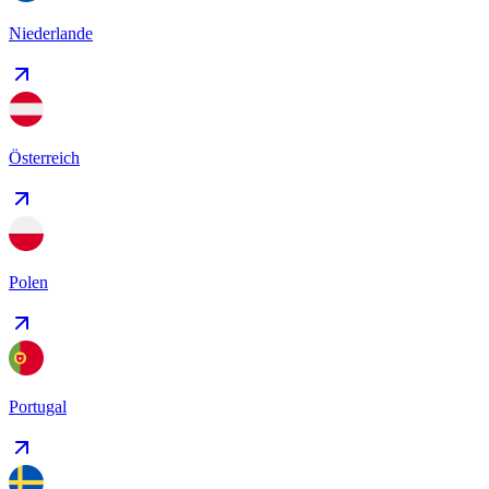
Niederlande
Österreich
Polen
Portugal