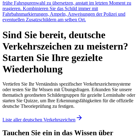
frühe Fahrspurenwahl zu übersetzen, anstatt im letzten Moment zu
reagieren. Kombinieren Sie das Schild immer mit
Fahrbahnmarkierungen, Ampeln, Anweisungen der Polizei und
eventuellen Zusatzschildern am selben Ort.
Sind Sie bereit, deutsche
Verkehrszeichen zu meistern?
Starten Sie Ihre gezielte
Wiederholung
Vertiefen Sie Ihr Verständnis spezifischer Verkehrszeichensysteme
oder testen Sie Ihr Wissen mit Übungsfragen. Erkunden Sie unsere
thematisch geordneten Schildergruppen für gezielte Lerninhalte oder
starten Sie Quizze, um Ihre Erkennungsfähigkeiten für die offizielle
deutsche Theorieprüfung zu festigen.
Liste aller deutschen Verkehrszeichen
Tauchen Sie ein in das Wissen über