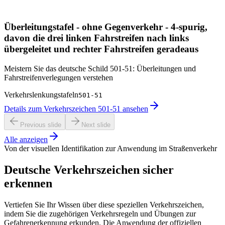
Überleitungstafel - ohne Gegenverkehr - 4-spurig,
davon die drei linken Fahrstreifen nach links
übergeleitet und rechter Fahrstreifen geradeaus
Meistern Sie das deutsche Schild 501-51: Überleitungen und
Fahrstreifenverlegungen verstehen
Verkehrslenkungstafeln
501-51
Details zum Verkehrszeichen 501-51 ansehen
Previous slide
Next slide
Alle anzeigen
Von der visuellen Identifikation zur Anwendung im Straßenverkehr
Deutsche Verkehrszeichen sicher
erkennen
Vertiefen Sie Ihr Wissen über diese speziellen Verkehrszeichen,
indem Sie die zugehörigen Verkehrsregeln und Übungen zur
Gefahrenerkennung erkunden. Die Anwendung der offiziellen