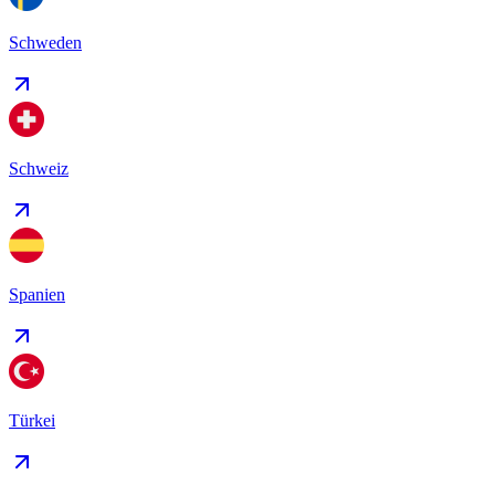
Schweden
Schweiz
Spanien
Türkei