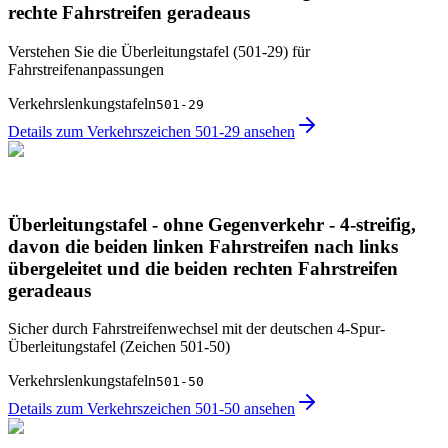
rechte Fahrstreifen geradeaus
Verstehen Sie die Überleitungstafel (501-29) für
Fahrstreifenanpassungen
Verkehrslenkungstafeln
501-29
Details zum Verkehrszeichen 501-29 ansehen
Überleitungstafel - ohne Gegenverkehr - 4-streifig,
davon die beiden linken Fahrstreifen nach links
übergeleitet und die beiden rechten Fahrstreifen
geradeaus
Sicher durch Fahrstreifen­wechsel mit der deutschen 4-Spur-
Überleitungstafel (Zeichen 501-50)
Verkehrslenkungstafeln
501-50
Details zum Verkehrszeichen 501-50 ansehen