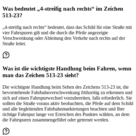
Was bedeutet „4-streifig nach rechts“ im Zeichen
513-23?
„4-streifig nach rechts“ bedeutet, dass das Schild für eine Straße mit
vier Fahrspuren gilt und die durch die Pfeile angezeigte
Verschwenkung oder Ableitung den Verkehr nach rechts auf der
Straße leitet.
Was ist die wichtigste Handlung beim Fahren, wenn
man das Zeichen 513-23 sieht?
Die wichtigste Handlung beim Sehen des Zeichens 513-23 ist, die
bevorstehende Fahrbahnverschwenkung frühzeitig zu erkennen und
sich auf einen Fahrspurwechsel vorzubereiten, falls erforderlich. Sie
sollten die Straße voraus aktiv beobachten, die Pfeile auf dem Schild
und alle begleitenden Fahrbahnmarkierungen beachten und Ihre
richtige Fahrspur lange vor Erreichen des Punktes wählen, an dem
die Fahrspuren zusammengeführt oder getrennt werden.