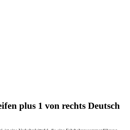
ifen plus 1 von rechts Deutsch