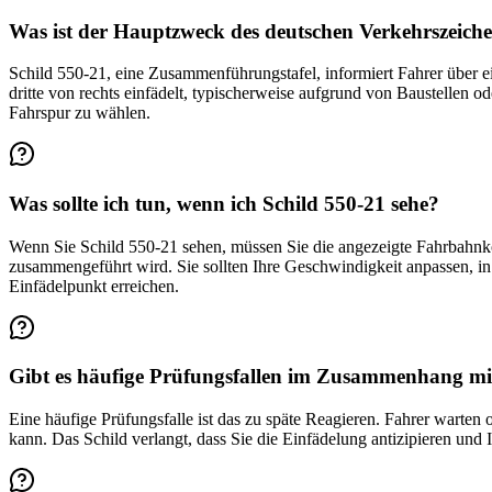
Was ist der Hauptzweck des deutschen Verkehrszeich
Schild 550-21, eine Zusammenführungstafel, informiert Fahrer über e
dritte von rechts einfädelt, typischerweise aufgrund von Baustellen od
Fahrspur zu wählen.
Was sollte ich tun, wenn ich Schild 550-21 sehe?
Wenn Sie Schild 550-21 sehen, müssen Sie die angezeigte Fahrbahnkonf
zusammengeführt wird. Sie sollten Ihre Geschwindigkeit anpassen, in
Einfädelpunkt erreichen.
Gibt es häufige Prüfungsfallen im Zusammenhang mi
Eine häufige Prüfungsfalle ist das zu späte Reagieren. Fahrer warten
kann. Das Schild verlangt, dass Sie die Einfädelung antizipieren und