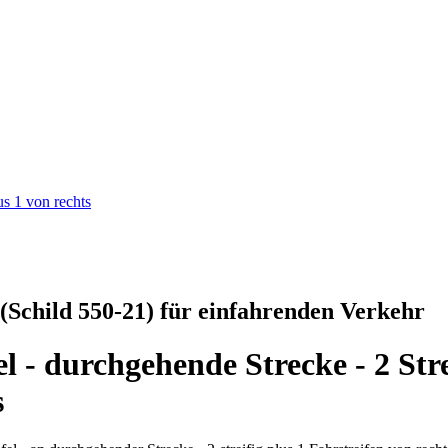
s 1 von rechts
(Schild 550-21) für einfahrenden Verkehr
- durchgehende Strecke - 2 Stre
s