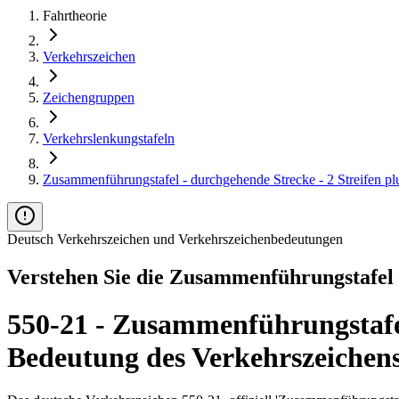
Fahrtheorie
Verkehrszeichen
Zeichengruppen
Verkehrslenkungstafeln
Zusammenführungstafel - durchgehende Strecke - 2 Streifen plu
Deutsch Verkehrszeichen und Verkehrszeichenbedeutungen
Verstehen Sie die Zusammenführungstafel 
550-21 - Zusammenführungstafel 
Bedeutung des Verkehrszeichen