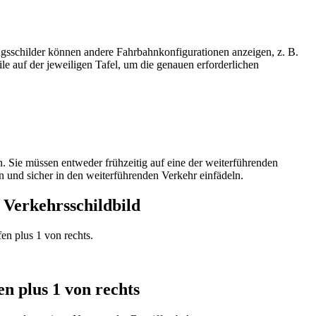
lungsschilder können andere Fahrbahnkonfigurationen anzeigen, z. B.
le auf der jeweiligen Tafel, um die genauen erforderlichen
n. Sie müssen entweder frühzeitig auf eine der weiterführenden
n und sicher in den weiterführenden Verkehr einfädeln.
 Verkehrsschildbild
en plus 1 von rechts.
n plus 1 von rechts