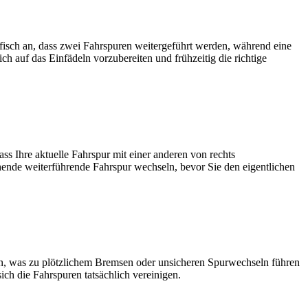
fisch an, dass zwei Fahrspuren weitergeführt werden, während eine
ich auf das Einfädeln vorzubereiten und frühzeitig die richtige
ss Ihre aktuelle Fahrspur mit einer anderen von rechts
hende weiterführende Fahrspur wechseln, bevor Sie den eigentlichen
ffen, was zu plötzlichem Bremsen oder unsicheren Spurwechseln führen
ich die Fahrspuren tatsächlich vereinigen.