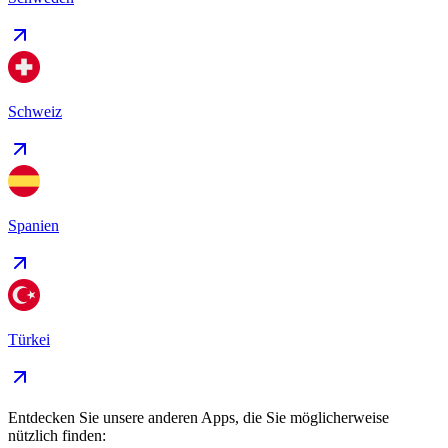
Schweiz
Spanien
Türkei
Entdecken Sie unsere anderen Apps, die Sie möglicherweise
nützlich finden: