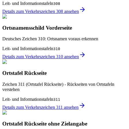
Leit- und Informationstafeln
308
Details zum Verkehrszeichen 308 ansehen
Ortsnamensschild Vorderseite
Deutsches Zeichen 310: Ortsnamen voraus erkennen
Leit- und Informationstafeln
310
Details zum Verkehrszeichen 310 ansehen
Ortstafel Rückseite
Zeichen 311 (Ortstafel Rückseite) - Rückseiten von Ortstafeln
verstehen
Leit- und Informationstafeln
311
Details zum Verkehrszeichen 311 ansehen
Ortstafel Rückseite ohne Zielangabe