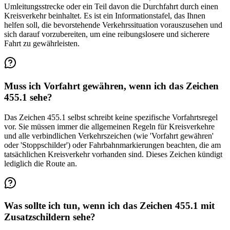
Umleitungsstrecke oder ein Teil davon die Durchfahrt durch einen
Kreisverkehr beinhaltet. Es ist ein Informationstafel, das Ihnen
helfen soll, die bevorstehende Verkehrssituation vorauszusehen und
sich darauf vorzubereiten, um eine reibungslosere und sicherere
Fahrt zu gewährleisten.
Muss ich Vorfahrt gewähren, wenn ich das Zeichen
455.1 sehe?
Das Zeichen 455.1 selbst schreibt keine spezifische Vorfahrtsregel
vor. Sie müssen immer die allgemeinen Regeln für Kreisverkehre
und alle verbindlichen Verkehrszeichen (wie 'Vorfahrt gewähren'
oder 'Stoppschilder') oder Fahrbahnmarkierungen beachten, die am
tatsächlichen Kreisverkehr vorhanden sind. Dieses Zeichen kündigt
lediglich die Route an.
Was sollte ich tun, wenn ich das Zeichen 455.1 mit
Zusatzschildern sehe?