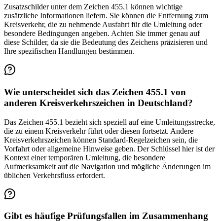
Zusatzschilder unter dem Zeichen 455.1 können wichtige
zusätzliche Informationen liefern. Sie können die Entfernung zum
Kreisverkehr, die zu nehmende Ausfahrt für die Umleitung oder
besondere Bedingungen angeben. Achten Sie immer genau auf
diese Schilder, da sie die Bedeutung des Zeichens präzisieren und
Ihre spezifischen Handlungen bestimmen.
Wie unterscheidet sich das Zeichen 455.1 von
anderen Kreisverkehrszeichen in Deutschland?
Das Zeichen 455.1 bezieht sich speziell auf eine Umleitungsstrecke,
die zu einem Kreisverkehr führt oder diesen fortsetzt. Andere
Kreisverkehrszeichen können Standard-Regelzeichen sein, die
Vorfahrt oder allgemeine Hinweise geben. Der Schlüssel hier ist der
Kontext einer temporären Umleitung, die besondere
Aufmerksamkeit auf die Navigation und mögliche Änderungen im
üblichen Verkehrsfluss erfordert.
Gibt es häufige Prüfungsfallen im Zusammenhang