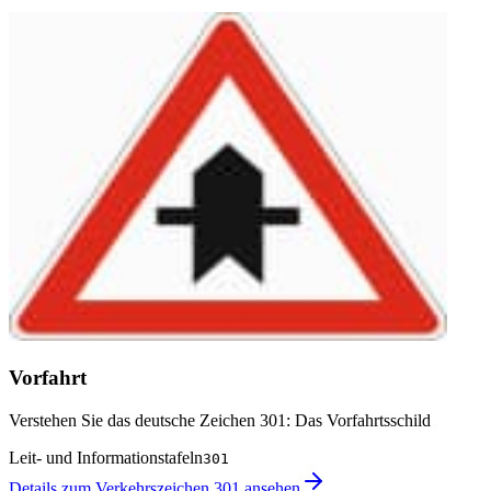
Vorfahrt
Verstehen Sie das deutsche Zeichen 301: Das Vorfahrtsschild
Leit- und Informationstafeln
301
Details zum Verkehrszeichen 301 ansehen