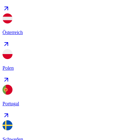
Österreich
Polen
Portugal
Schweden