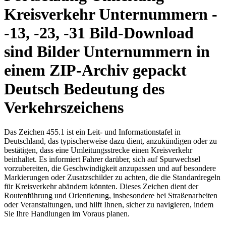
Kreisverkehr Unternummern -
-13, -23, -31 Bild-Download
sind Bilder Unternummern in
einem ZIP-Archiv gepackt
Deutsch Bedeutung des
Verkehrszeichens
Das Zeichen 455.1 ist ein Leit- und Informationstafel in
Deutschland, das typischerweise dazu dient, anzukündigen oder zu
bestätigen, dass eine Umleitungsstrecke einen Kreisverkehr
beinhaltet. Es informiert Fahrer darüber, sich auf Spurwechsel
vorzubereiten, die Geschwindigkeit anzupassen und auf besondere
Markierungen oder Zusatzschilder zu achten, die die Standardregeln
für Kreisverkehr abändern könnten. Dieses Zeichen dient der
Routenführung und Orientierung, insbesondere bei Straßenarbeiten
oder Veranstaltungen, und hilft Ihnen, sicher zu navigieren, indem
Sie Ihre Handlungen im Voraus planen.