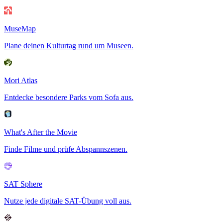
MuseMap
Plane deinen Kulturtag rund um Museen.
Mori Atlas
Entdecke besondere Parks vom Sofa aus.
What's After the Movie
Finde Filme und prüfe Abspannszenen.
SAT Sphere
Nutze jede digitale SAT-Übung voll aus.