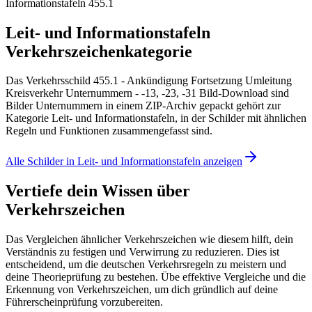
Informationstafeln 455.1
Leit- und Informationstafeln
Verkehrszeichenkategorie
Das Verkehrsschild 455.1 - Ankündigung Fortsetzung Umleitung
Kreisverkehr Unternummern - -13, -23, -31 Bild-Download sind
Bilder Unternummern in einem ZIP-Archiv gepackt gehört zur
Kategorie Leit- und Informationstafeln, in der Schilder mit ähnlichen
Regeln und Funktionen zusammengefasst sind.
Alle Schilder in Leit- und Informationstafeln anzeigen
Vertiefe dein Wissen über
Verkehrszeichen
Das Vergleichen ähnlicher Verkehrszeichen wie diesem hilft, dein
Verständnis zu festigen und Verwirrung zu reduzieren. Dies ist
entscheidend, um die deutschen Verkehrsregeln zu meistern und
deine Theorieprüfung zu bestehen. Übe effektive Vergleiche und die
Erkennung von Verkehrszeichen, um dich gründlich auf deine
Führerscheinprüfung vorzubereiten.