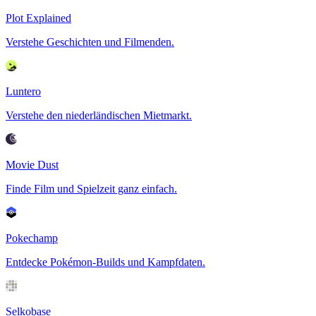
Plot Explained
Verstehe Geschichten und Filmenden.
Luntero
Verstehe den niederländischen Mietmarkt.
Movie Dust
Finde Film und Spielzeit ganz einfach.
Pokechamp
Entdecke Pokémon-Builds und Kampfdaten.
Selkobase