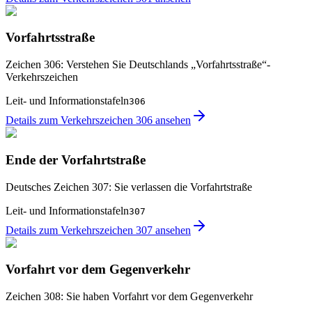
Vorfahrtsstraße
Zeichen 306: Verstehen Sie Deutschlands „Vorfahrtsstraße“-
Verkehrszeichen
Leit- und Informationstafeln
306
Details zum Verkehrszeichen 306 ansehen
Ende der Vorfahrtstraße
Deutsches Zeichen 307: Sie verlassen die Vorfahrtstraße
Leit- und Informationstafeln
307
Details zum Verkehrszeichen 307 ansehen
Vorfahrt vor dem Gegenverkehr
Zeichen 308: Sie haben Vorfahrt vor dem Gegenverkehr