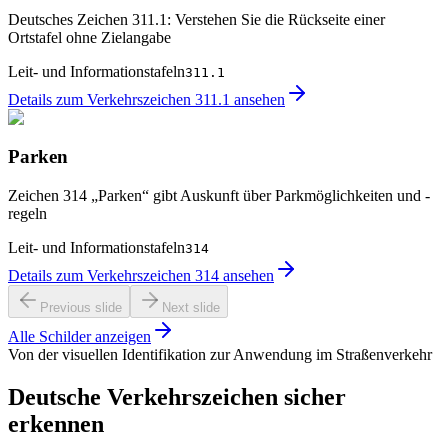
Deutsches Zeichen 311.1: Verstehen Sie die Rückseite einer
Ortstafel ohne Zielangabe
Leit- und Informationstafeln
311.1
Details zum Verkehrszeichen 311.1 ansehen
Parken
Zeichen 314 „Parken“ gibt Auskunft über Parkmöglichkeiten und -
regeln
Leit- und Informationstafeln
314
Details zum Verkehrszeichen 314 ansehen
Previous slide
Next slide
Alle Schilder anzeigen
Von der visuellen Identifikation zur Anwendung im Straßenverkehr
Deutsche Verkehrszeichen sicher
erkennen