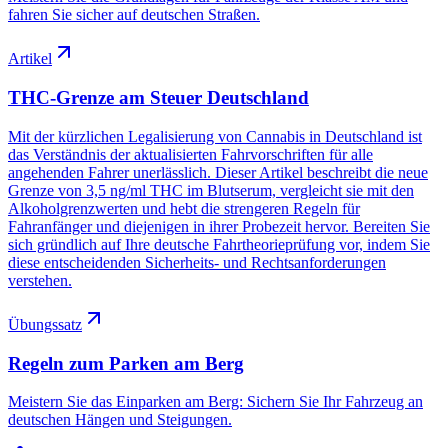
fahren Sie sicher auf deutschen Straßen.
Artikel
THC-Grenze am Steuer Deutschland
Mit der kürzlichen Legalisierung von Cannabis in Deutschland ist
das Verständnis der aktualisierten Fahrvorschriften für alle
angehenden Fahrer unerlässlich. Dieser Artikel beschreibt die neue
Grenze von 3,5 ng/ml THC im Blutserum, vergleicht sie mit den
Alkoholgrenzwerten und hebt die strengeren Regeln für
Fahranfänger und diejenigen in ihrer Probezeit hervor. Bereiten Sie
sich gründlich auf Ihre deutsche Fahrtheorieprüfung vor, indem Sie
diese entscheidenden Sicherheits- und Rechtsanforderungen
verstehen.
Übungssatz
Regeln zum Parken am Berg
Meistern Sie das Einparken am Berg: Sichern Sie Ihr Fahrzeug an
deutschen Hängen und Steigungen.