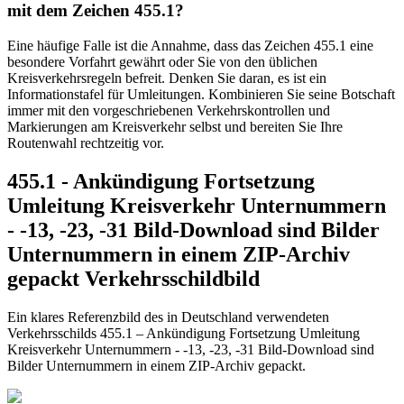
mit dem Zeichen 455.1?
Eine häufige Falle ist die Annahme, dass das Zeichen 455.1 eine
besondere Vorfahrt gewährt oder Sie von den üblichen
Kreisverkehrsregeln befreit. Denken Sie daran, es ist ein
Informationstafel für Umleitungen. Kombinieren Sie seine Botschaft
immer mit den vorgeschriebenen Verkehrskontrollen und
Markierungen am Kreisverkehr selbst und bereiten Sie Ihre
Routenwahl rechtzeitig vor.
455.1 - Ankündigung Fortsetzung
Umleitung Kreisverkehr Unternummern
- -13, -23, -31 Bild-Download sind Bilder
Unternummern in einem ZIP-Archiv
gepackt Verkehrsschildbild
Ein klares Referenzbild des in Deutschland verwendeten
Verkehrsschilds 455.1 – Ankündigung Fortsetzung Umleitung
Kreisverkehr Unternummern - -13, -23, -31 Bild-Download sind
Bilder Unternummern in einem ZIP-Archiv gepackt.