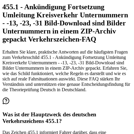
455.1 - Ankündigung Fortsetzung
Umleitung Kreisverkehr Unternummern
- -13, -23, -31 Bild-Download sind Bilder
Unternummern in einem ZIP-Archiv
gepackt Verkehrszeichen-FAQ
Erhalten Sie klare, praktische Antworten auf die häufigsten Fragen
zum Verkehrsschild 455.1 - Ankündigung Fortsetzung Umleitung
Kreisverkehr Unternummern - -13, -23, -31 Bild-Download sind
Bilder Unternummern in einem ZIP-Archiv gepackt. Erfahren Sie,
wie das Schild funktioniert, welche Regeln es darstellt und wie es
sich auf reale Fahrsituationen auswirkt. Diese FAQ stärken Ihr
Verständnis und unterstützen eine genaue Entscheidungsfindung für
die Theorieprüfung Deutsch in Deutschland.
Was ist der Hauptzweck des deutschen
Verkehrszeichens 455.1?
Das Zeichen 455.1 informiert Fahrer darüber, dass eine