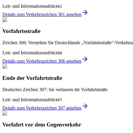
Leit- und Informationstafeln
301
Details zum Verkehrszeichen 301 ansehen
Vorfahrtsstraße
Zeichen 306: Verstehen Sie Deutschlands „Vorfahrtsstraße“-Verkehrs
Leit- und Informationstafeln
306
Details zum Verkehrszeichen 306 ansehen
Ende der Vorfahrtstraße
Deutsches Zeichen 307: Sie verlassen die Vorfahrtstraße
Leit- und Informationstafeln
307
Details zum Verkehrszeichen 307 ansehen
Vorfahrt vor dem Gegenverkehr