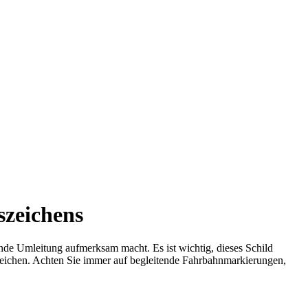
szeichens
ende Umleitung aufmerksam macht. Es ist wichtig, dieses Schild
rreichen. Achten Sie immer auf begleitende Fahrbahnmarkierungen,