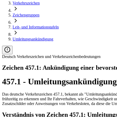
Verkehrszeichen
Zeichengruppen
Leit- und Informationstafeln
Umleitungsankündigung
Deutsch Verkehrszeichen und Verkehrszeichenbedeutungen
Zeichen 457.1: Ankündigung einer bevors
457.1 - Umleitungsankündigung
Das deutsche Verkehrszeichen 457.1, bekannt als "Umleitungsankündigu
frühzeitig zu erkennen und Ihr Fahrverhalten, wie Geschwindigkeit u
Zusatzschilder oder Anweisungen von Verkehrsloten, da diese die Um
Verständnis von Zeichen 457.1: Umleitun