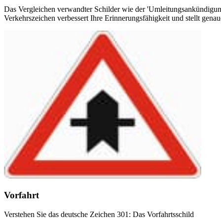
Das Vergleichen verwandter Schilder wie der 'Umleitungsankündigung
Verkehrszeichen verbessert Ihre Erinnerungsfähigkeit und stellt gena
Vorfahrt
Verstehen Sie das deutsche Zeichen 301: Das Vorfahrtsschild