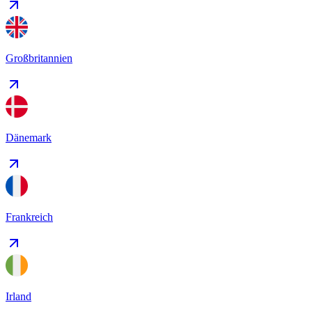
Großbritannien
Dänemark
Frankreich
Irland