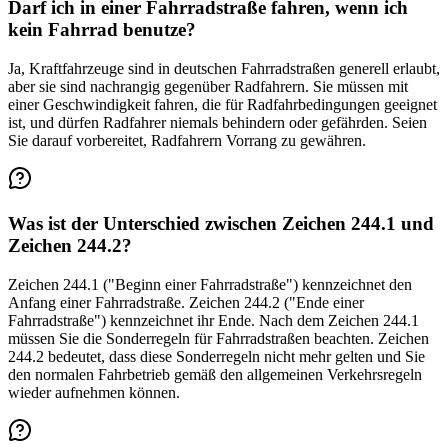
Darf ich in einer Fahrradstraße fahren, wenn ich
kein Fahrrad benutze?
Ja, Kraftfahrzeuge sind in deutschen Fahrradstraßen generell erlaubt,
aber sie sind nachrangig gegenüber Radfahrern. Sie müssen mit
einer Geschwindigkeit fahren, die für Radfahrbedingungen geeignet
ist, und dürfen Radfahrer niemals behindern oder gefährden. Seien
Sie darauf vorbereitet, Radfahrern Vorrang zu gewähren.
Was ist der Unterschied zwischen Zeichen 244.1 und
Zeichen 244.2?
Zeichen 244.1 ("Beginn einer Fahrradstraße") kennzeichnet den
Anfang einer Fahrradstraße. Zeichen 244.2 ("Ende einer
Fahrradstraße") kennzeichnet ihr Ende. Nach dem Zeichen 244.1
müssen Sie die Sonderregeln für Fahrradstraßen beachten. Zeichen
244.2 bedeutet, dass diese Sonderregeln nicht mehr gelten und Sie
den normalen Fahrbetrieb gemäß den allgemeinen Verkehrsregeln
wieder aufnehmen können.