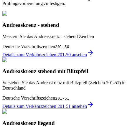
Prüfungsvorbereitung zu festigen.
Andreaskreuz - stehend
Meistern Sie das Andreaskreuz - stehend Zeichen
Deutsche Vorschriftszeichen
201-50
Details zum Verkehrszeichen 201-50 ansehen
Andreaskreuz stehend mit Blitzpfeil
Verstehen Sie das Andreaskreuz mit Blitzpfeil (Zeichen 201-51) in
Deutschland
Deutsche Vorschriftszeichen
201-51
Details zum Verkehrszeichen 201-51 ansehen
Andreaskreuz liegend