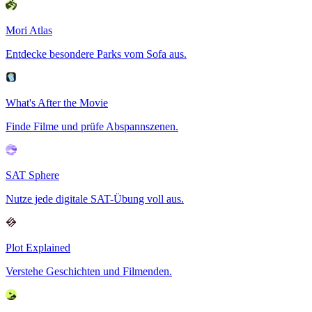
Mori Atlas
Entdecke besondere Parks vom Sofa aus.
What's After the Movie
Finde Filme und prüfe Abspannszenen.
SAT Sphere
Nutze jede digitale SAT-Übung voll aus.
Plot Explained
Verstehe Geschichten und Filmenden.