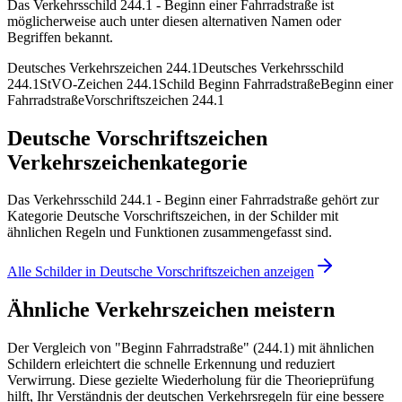
Das Verkehrsschild 244.1 - Beginn einer Fahrradstraße ist
möglicherweise auch unter diesen alternativen Namen oder
Begriffen bekannt.
Deutsches Verkehrszeichen 244.1
Deutsches Verkehrsschild
244.1
StVO-Zeichen 244.1
Schild Beginn Fahrradstraße
Beginn einer
Fahrradstraße
Vorschriftszeichen 244.1
Deutsche Vorschriftszeichen
Verkehrszeichenkategorie
Das Verkehrsschild 244.1 - Beginn einer Fahrradstraße gehört zur
Kategorie Deutsche Vorschriftszeichen, in der Schilder mit
ähnlichen Regeln und Funktionen zusammengefasst sind.
Alle Schilder in Deutsche Vorschriftszeichen anzeigen
Ähnliche Verkehrszeichen meistern
Der Vergleich von "Beginn Fahrradstraße" (244.1) mit ähnlichen
Schildern erleichtert die schnelle Erkennung und reduziert
Verwirrung. Diese gezielte Wiederholung für die Theorieprüfung
hilft, Ihr Verständnis der deutschen Verkehrsregeln für eine bessere