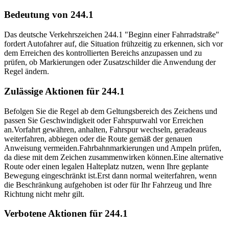
Bedeutung von 244.1
Das deutsche Verkehrszeichen 244.1 "Beginn einer Fahrradstraße"
fordert Autofahrer auf, die Situation frühzeitig zu erkennen, sich vor
dem Erreichen des kontrollierten Bereichs anzupassen und zu
prüfen, ob Markierungen oder Zusatzschilder die Anwendung der
Regel ändern.
Zulässige Aktionen für 244.1
Befolgen Sie die Regel ab dem Geltungsbereich des Zeichens und
passen Sie Geschwindigkeit oder Fahrspurwahl vor Erreichen
an.
Vorfahrt gewähren, anhalten, Fahrspur wechseln, geradeaus
weiterfahren, abbiegen oder die Route gemäß der genauen
Anweisung vermeiden.
Fahrbahnmarkierungen und Ampeln prüfen,
da diese mit dem Zeichen zusammenwirken können.
Eine alternative
Route oder einen legalen Halteplatz nutzen, wenn Ihre geplante
Bewegung eingeschränkt ist.
Erst dann normal weiterfahren, wenn
die Beschränkung aufgehoben ist oder für Ihr Fahrzeug und Ihre
Richtung nicht mehr gilt.
Verbotene Aktionen für 244.1