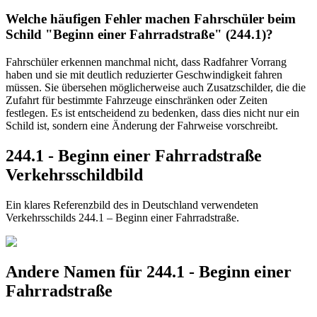
Welche häufigen Fehler machen Fahrschüler beim
Schild "Beginn einer Fahrradstraße" (244.1)?
Fahrschüler erkennen manchmal nicht, dass Radfahrer Vorrang
haben und sie mit deutlich reduzierter Geschwindigkeit fahren
müssen. Sie übersehen möglicherweise auch Zusatzschilder, die die
Zufahrt für bestimmte Fahrzeuge einschränken oder Zeiten
festlegen. Es ist entscheidend zu bedenken, dass dies nicht nur ein
Schild ist, sondern eine Änderung der Fahrweise vorschreibt.
244.1 - Beginn einer Fahrradstraße
Verkehrsschildbild
Ein klares Referenzbild des in Deutschland verwendeten
Verkehrsschilds 244.1 – Beginn einer Fahrradstraße.
Andere Namen für 244.1 - Beginn einer
Fahrradstraße