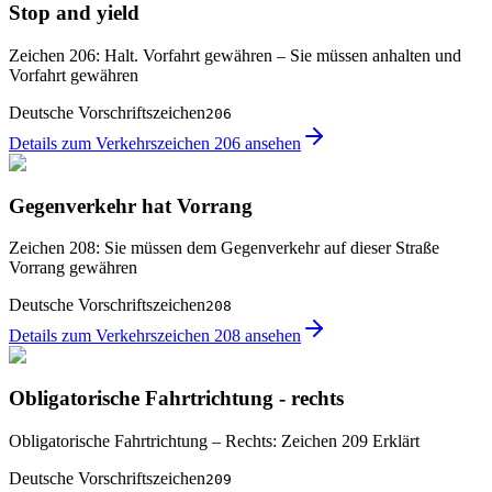
Stop and yield
Zeichen 206: Halt. Vorfahrt gewähren – Sie müssen anhalten und
Vorfahrt gewähren
Deutsche Vorschriftszeichen
206
Details zum Verkehrszeichen 206 ansehen
Gegenverkehr hat Vorrang
Zeichen 208: Sie müssen dem Gegenverkehr auf dieser Straße
Vorrang gewähren
Deutsche Vorschriftszeichen
208
Details zum Verkehrszeichen 208 ansehen
Obligatorische Fahrtrichtung - rechts
Obligatorische Fahrtrichtung – Rechts: Zeichen 209 Erklärt
Deutsche Vorschriftszeichen
209