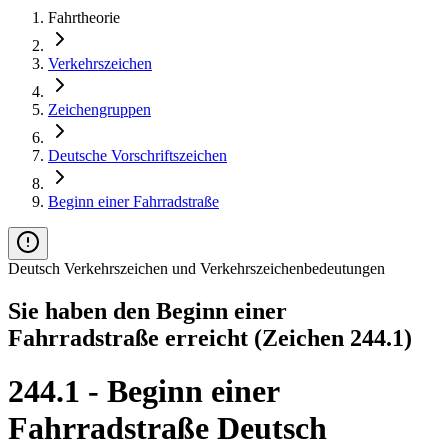
Fahrtheorie
Verkehrszeichen
Zeichengruppen
Deutsche Vorschriftszeichen
Beginn einer Fahrradstraße
Deutsch Verkehrszeichen und Verkehrszeichenbedeutungen
Sie haben den Beginn einer
Fahrradstraße erreicht (Zeichen 244.1)
244.1 - Beginn einer
Fahrradstraße Deutsch