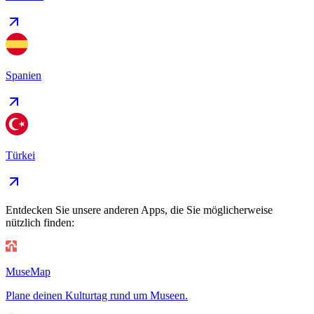
Spanien
Türkei
Entdecken Sie unsere anderen Apps, die Sie möglicherweise
nützlich finden:
MuseMap
Plane deinen Kulturtag rund um Museen.