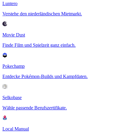
Luntero
Verstehe den niederländischen Mietmarkt.
Movie Dust
Finde Film und Spielzeit ganz einfach.
Pokechamp
Entdecke Pokémon-Builds und Kampfdaten.
Selkobase
Wähle passende Berufszertifikate.
Local Manual