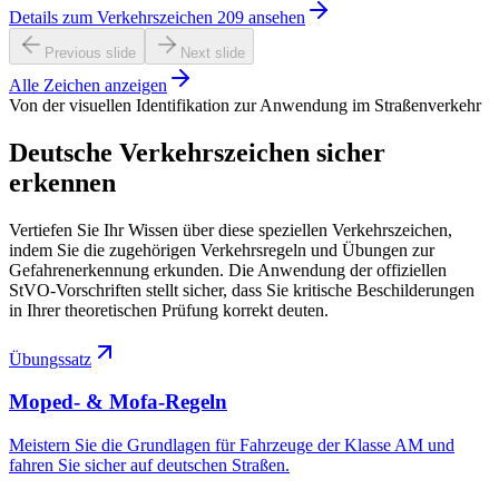
Details zum Verkehrszeichen 209 ansehen
Previous slide
Next slide
Alle Zeichen anzeigen
Von der visuellen Identifikation zur Anwendung im Straßenverkehr
Deutsche Verkehrszeichen sicher
erkennen
Vertiefen Sie Ihr Wissen über diese speziellen Verkehrszeichen,
indem Sie die zugehörigen Verkehrsregeln und Übungen zur
Gefahrenerkennung erkunden. Die Anwendung der offiziellen
StVO-Vorschriften stellt sicher, dass Sie kritische Beschilderungen
in Ihrer theoretischen Prüfung korrekt deuten.
Übungssatz
Moped- & Mofa-Regeln
Meistern Sie die Grundlagen für Fahrzeuge der Klasse AM und
fahren Sie sicher auf deutschen Straßen.