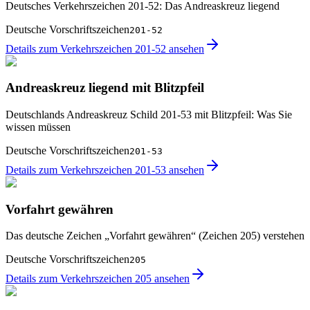
Deutsches Verkehrszeichen 201-52: Das Andreaskreuz liegend
Deutsche Vorschriftszeichen
201-52
Details zum Verkehrszeichen 201-52 ansehen
Andreaskreuz liegend mit Blitzpfeil
Deutschlands Andreaskreuz Schild 201-53 mit Blitzpfeil: Was Sie
wissen müssen
Deutsche Vorschriftszeichen
201-53
Details zum Verkehrszeichen 201-53 ansehen
Vorfahrt gewähren
Das deutsche Zeichen „Vorfahrt gewähren“ (Zeichen 205) verstehen
Deutsche Vorschriftszeichen
205
Details zum Verkehrszeichen 205 ansehen