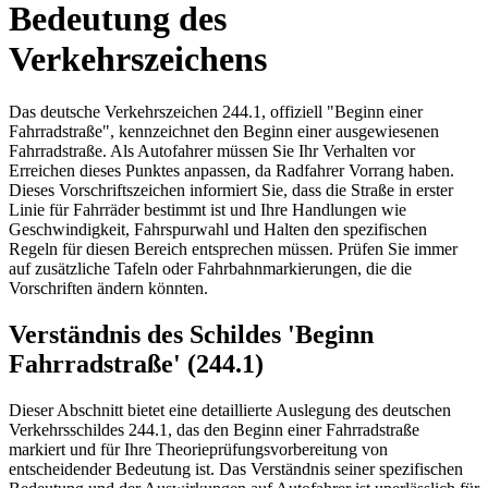
Bedeutung des
Verkehrszeichens
Das deutsche Verkehrszeichen 244.1, offiziell "Beginn einer
Fahrradstraße", kennzeichnet den Beginn einer ausgewiesenen
Fahrradstraße. Als Autofahrer müssen Sie Ihr Verhalten vor
Erreichen dieses Punktes anpassen, da Radfahrer Vorrang haben.
Dieses Vorschriftszeichen informiert Sie, dass die Straße in erster
Linie für Fahrräder bestimmt ist und Ihre Handlungen wie
Geschwindigkeit, Fahrspurwahl und Halten den spezifischen
Regeln für diesen Bereich entsprechen müssen. Prüfen Sie immer
auf zusätzliche Tafeln oder Fahrbahnmarkierungen, die die
Vorschriften ändern könnten.
Verständnis des Schildes 'Beginn
Fahrradstraße' (244.1)
Dieser Abschnitt bietet eine detaillierte Auslegung des deutschen
Verkehrsschildes 244.1, das den Beginn einer Fahrradstraße
markiert und für Ihre Theorieprüfungsvorbereitung von
entscheidender Bedeutung ist. Das Verständnis seiner spezifischen