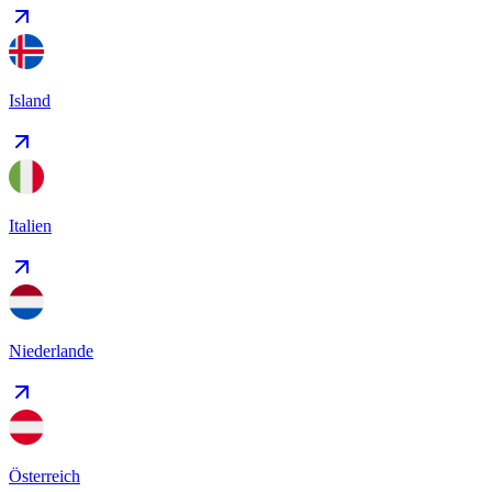
Island
Italien
Niederlande
Österreich