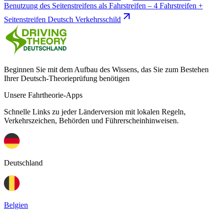
Benutzung des Seitenstreifens als Fahrstreifen – 4 Fahrstreifen +
Seitenstreifen Deutsch Verkehrsschild
Beginnen Sie mit dem Aufbau des Wissens, das Sie zum Bestehen
Ihrer Deutsch-Theorieprüfung benötigen
Unsere Fahrtheorie-Apps
Schnelle Links zu jeder Länderversion mit lokalen Regeln,
Verkehrszeichen, Behörden und Führerscheinhinweisen.
Deutschland
Belgien