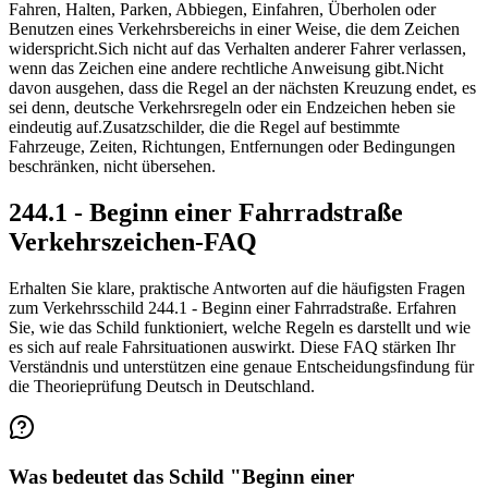
Fahren, Halten, Parken, Abbiegen, Einfahren, Überholen oder
Benutzen eines Verkehrsbereichs in einer Weise, die dem Zeichen
widerspricht.
Sich nicht auf das Verhalten anderer Fahrer verlassen,
wenn das Zeichen eine andere rechtliche Anweisung gibt.
Nicht
davon ausgehen, dass die Regel an der nächsten Kreuzung endet, es
sei denn, deutsche Verkehrsregeln oder ein Endzeichen heben sie
eindeutig auf.
Zusatzschilder, die die Regel auf bestimmte
Fahrzeuge, Zeiten, Richtungen, Entfernungen oder Bedingungen
beschränken, nicht übersehen.
244.1 - Beginn einer Fahrradstraße
Verkehrszeichen-FAQ
Erhalten Sie klare, praktische Antworten auf die häufigsten Fragen
zum Verkehrsschild 244.1 - Beginn einer Fahrradstraße. Erfahren
Sie, wie das Schild funktioniert, welche Regeln es darstellt und wie
es sich auf reale Fahrsituationen auswirkt. Diese FAQ stärken Ihr
Verständnis und unterstützen eine genaue Entscheidungsfindung für
die Theorieprüfung Deutsch in Deutschland.
Was bedeutet das Schild "Beginn einer