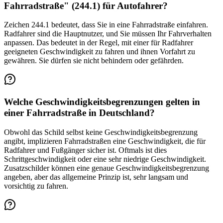
Fahrradstraße" (244.1) für Autofahrer?
Zeichen 244.1 bedeutet, dass Sie in eine Fahrradstraße einfahren.
Radfahrer sind die Hauptnutzer, und Sie müssen Ihr Fahrverhalten
anpassen. Das bedeutet in der Regel, mit einer für Radfahrer
geeigneten Geschwindigkeit zu fahren und ihnen Vorfahrt zu
gewähren. Sie dürfen sie nicht behindern oder gefährden.
Welche Geschwindigkeitsbegrenzungen gelten in
einer Fahrradstraße in Deutschland?
Obwohl das Schild selbst keine Geschwindigkeitsbegrenzung
angibt, implizieren Fahrradstraßen eine Geschwindigkeit, die für
Radfahrer und Fußgänger sicher ist. Oftmals ist dies
Schrittgeschwindigkeit oder eine sehr niedrige Geschwindigkeit.
Zusatzschilder können eine genaue Geschwindigkeitsbegrenzung
angeben, aber das allgemeine Prinzip ist, sehr langsam und
vorsichtig zu fahren.