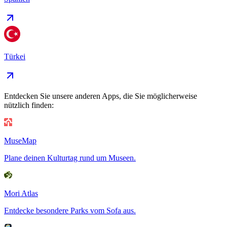
Türkei
Entdecken Sie unsere anderen Apps, die Sie möglicherweise
nützlich finden:
MuseMap
Plane deinen Kulturtag rund um Museen.
Mori Atlas
Entdecke besondere Parks vom Sofa aus.