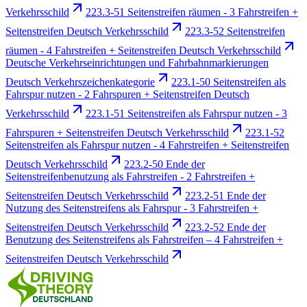
Verkehrsschild
223.3-51 Seitenstreifen räumen - 3 Fahrstreifen +
Seitenstreifen Deutsch Verkehrsschild
223.3-52 Seitenstreifen
räumen - 4 Fahrstreifen + Seitenstreifen Deutsch Verkehrsschild
Deutsche Verkehrseinrichtungen und Fahrbahnmarkierungen
Deutsch Verkehrszeichenkategorie
223.1-50 Seitenstreifen als
Fahrspur nutzen - 2 Fahrspuren + Seitenstreifen Deutsch
Verkehrsschild
223.1-51 Seitenstreifen als Fahrspur nutzen - 3
Fahrspuren + Seitenstreifen Deutsch Verkehrsschild
223.1-52
Seitenstreifen als Fahrspur nutzen - 4 Fahrstreifen + Seitenstreifen
Deutsch Verkehrsschild
223.2-50 Ende der
Seitenstreifenbenutzung als Fahrstreifen - 2 Fahrstreifen +
Seitenstreifen Deutsch Verkehrsschild
223.2-51 Ende der
Nutzung des Seitenstreifens als Fahrspur - 3 Fahrstreifen +
Seitenstreifen Deutsch Verkehrsschild
223.2-52 Ende der
Benutzung des Seitenstreifens als Fahrstreifen – 4 Fahrstreifen +
Seitenstreifen Deutsch Verkehrsschild