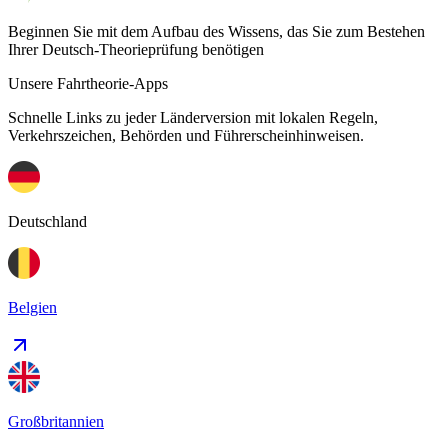
Beginnen Sie mit dem Aufbau des Wissens, das Sie zum Bestehen
Ihrer Deutsch-Theorieprüfung benötigen
Unsere Fahrtheorie-Apps
Schnelle Links zu jeder Länderversion mit lokalen Regeln,
Verkehrszeichen, Behörden und Führerscheinhinweisen.
Deutschland
Belgien
Großbritannien