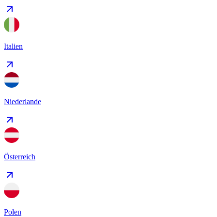
Italien
Niederlande
Österreich
Polen