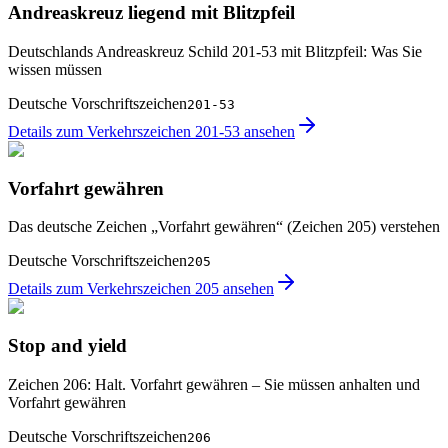
Andreaskreuz liegend mit Blitzpfeil
Deutschlands Andreaskreuz Schild 201-53 mit Blitzpfeil: Was Sie
wissen müssen
Deutsche Vorschriftszeichen
201-53
Details zum Verkehrszeichen 201-53 ansehen
Vorfahrt gewähren
Das deutsche Zeichen „Vorfahrt gewähren“ (Zeichen 205) verstehen
Deutsche Vorschriftszeichen
205
Details zum Verkehrszeichen 205 ansehen
Stop and yield
Zeichen 206: Halt. Vorfahrt gewähren – Sie müssen anhalten und
Vorfahrt gewähren
Deutsche Vorschriftszeichen
206