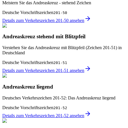
Meistern Sie das Andreaskreuz - stehend Zeichen
Deutsche Vorschriftszeichen
201-50
Details zum Verkehrszeichen 201-50 ansehen
Andreaskreuz stehend mit Blitzpfeil
Verstehen Sie das Andreaskreuz mit Blitzpfeil (Zeichen 201-51) in
Deutschland
Deutsche Vorschriftszeichen
201-51
Details zum Verkehrszeichen 201-51 ansehen
Andreaskreuz liegend
Deutsches Verkehrszeichen 201-52: Das Andreaskreuz liegend
Deutsche Vorschriftszeichen
201-52
Details zum Verkehrszeichen 201-52 ansehen