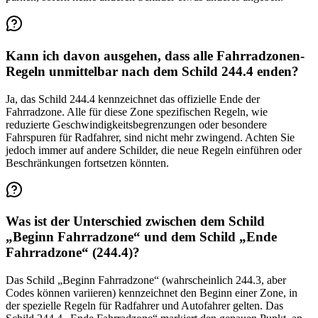
Kann ich davon ausgehen, dass alle Fahrradzonen-
Regeln unmittelbar nach dem Schild 244.4 enden?
Ja, das Schild 244.4 kennzeichnet das offizielle Ende der
Fahrradzone. Alle für diese Zone spezifischen Regeln, wie
reduzierte Geschwindigkeitsbegrenzungen oder besondere
Fahrspuren für Radfahrer, sind nicht mehr zwingend. Achten Sie
jedoch immer auf andere Schilder, die neue Regeln einführen oder
Beschränkungen fortsetzen könnten.
Was ist der Unterschied zwischen dem Schild
„Beginn Fahrradzone“ und dem Schild „Ende
Fahrradzone“ (244.4)?
Das Schild „Beginn Fahrradzone“ (wahrscheinlich 244.3, aber
Codes können variieren) kennzeichnet den Beginn einer Zone, in
der spezielle Regeln für Radfahrer und Autofahrer gelten. Das