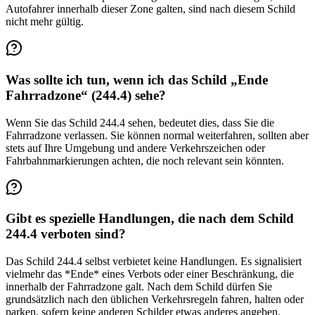
Autofahrer innerhalb dieser Zone galten, sind nach diesem Schild
nicht mehr gültig.
Was sollte ich tun, wenn ich das Schild „Ende
Fahrradzone“ (244.4) sehe?
Wenn Sie das Schild 244.4 sehen, bedeutet dies, dass Sie die
Fahrradzone verlassen. Sie können normal weiterfahren, sollten aber
stets auf Ihre Umgebung und andere Verkehrszeichen oder
Fahrbahnmarkierungen achten, die noch relevant sein könnten.
Gibt es spezielle Handlungen, die nach dem Schild
244.4 verboten sind?
Das Schild 244.4 selbst verbietet keine Handlungen. Es signalisiert
vielmehr das *Ende* eines Verbots oder einer Beschränkung, die
innerhalb der Fahrradzone galt. Nach dem Schild dürfen Sie
grundsätzlich nach den üblichen Verkehrsregeln fahren, halten oder
parken, sofern keine anderen Schilder etwas anderes angeben.