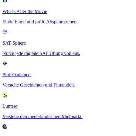
What's After the Movie
Finde Filme und prüfe Abspannszenen.
SAT Sphere
Nutze jede digitale SAT-Übung voll aus.
Plot Explained
Verstehe Geschichten und Filmenden.
Luntero
Verstehe den niederländischen Mietmarkt.