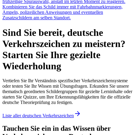
frühzeitige Spurauswahl, anstatt im letzten Moment zu reagieren.
Kombinieren Sie das Schild immer mit Fahrbahnmarkierungen,
Ampeln, polizeilichen Anweisungen und eventuellen
Zusatzschildern am selben Standort.
Sind Sie bereit, deutsche
Verkehrszeichen zu meistern?
Starten Sie Ihre gezielte
Wiederholung
Vertiefen Sie Ihr Verständnis spezifischer Verkehrszeichensysteme
oder testen Sie Ihr Wissen mit Übungsfragen. Erkunden Sie unsere
thematisch geordneten Schildergruppen für gezielte Lerninhalte oder
starten Sie Quizze, um Ihre Erkennungsfähigkeiten für die offizielle
deutsche Theorieprüfung zu festigen.
Liste aller deutschen Verkehrszeichen
Tauchen Sie ein in das Wissen über