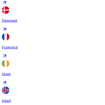
Dänemark
Frankreich
Irland
Island