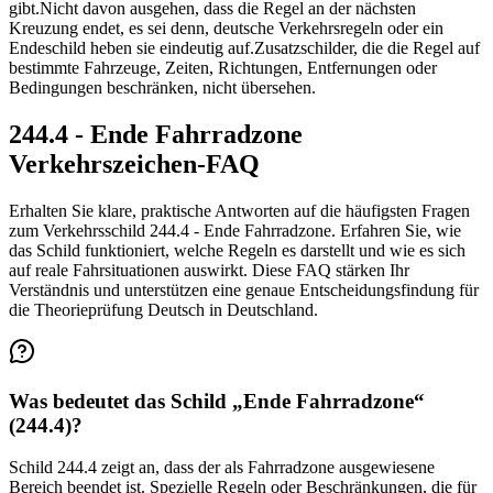
gibt.
Nicht davon ausgehen, dass die Regel an der nächsten
Kreuzung endet, es sei denn, deutsche Verkehrsregeln oder ein
Endeschild heben sie eindeutig auf.
Zusatzschilder, die die Regel auf
bestimmte Fahrzeuge, Zeiten, Richtungen, Entfernungen oder
Bedingungen beschränken, nicht übersehen.
244.4 - Ende Fahrradzone
Verkehrszeichen-FAQ
Erhalten Sie klare, praktische Antworten auf die häufigsten Fragen
zum Verkehrsschild 244.4 - Ende Fahrradzone. Erfahren Sie, wie
das Schild funktioniert, welche Regeln es darstellt und wie es sich
auf reale Fahrsituationen auswirkt. Diese FAQ stärken Ihr
Verständnis und unterstützen eine genaue Entscheidungsfindung für
die Theorieprüfung Deutsch in Deutschland.
Was bedeutet das Schild „Ende Fahrradzone“
(244.4)?
Schild 244.4 zeigt an, dass der als Fahrradzone ausgewiesene
Bereich beendet ist. Spezielle Regeln oder Beschränkungen, die für