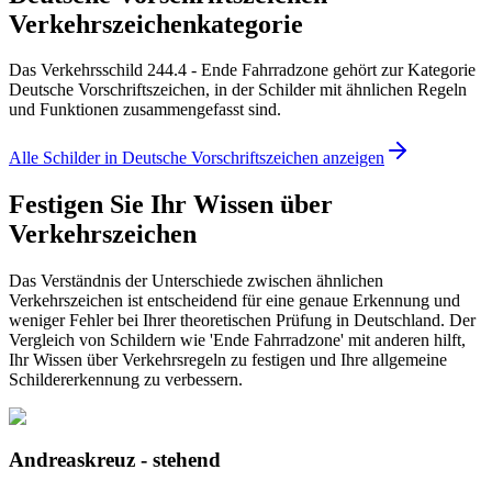
Verkehrszeichenkategorie
Das Verkehrsschild 244.4 - Ende Fahrradzone gehört zur Kategorie
Deutsche Vorschriftszeichen, in der Schilder mit ähnlichen Regeln
und Funktionen zusammengefasst sind.
Alle Schilder in Deutsche Vorschriftszeichen anzeigen
Festigen Sie Ihr Wissen über
Verkehrszeichen
Das Verständnis der Unterschiede zwischen ähnlichen
Verkehrszeichen ist entscheidend für eine genaue Erkennung und
weniger Fehler bei Ihrer theoretischen Prüfung in Deutschland. Der
Vergleich von Schildern wie 'Ende Fahrradzone' mit anderen hilft,
Ihr Wissen über Verkehrsregeln zu festigen und Ihre allgemeine
Schildererkennung zu verbessern.
Andreaskreuz - stehend