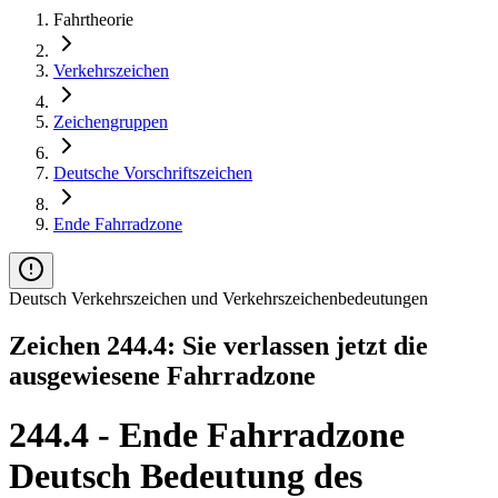
Fahrtheorie
Verkehrszeichen
Zeichengruppen
Deutsche Vorschriftszeichen
Ende Fahrradzone
Deutsch Verkehrszeichen und Verkehrszeichenbedeutungen
Zeichen 244.4: Sie verlassen jetzt die
ausgewiesene Fahrradzone
244.4 - Ende Fahrradzone
Deutsch Bedeutung des