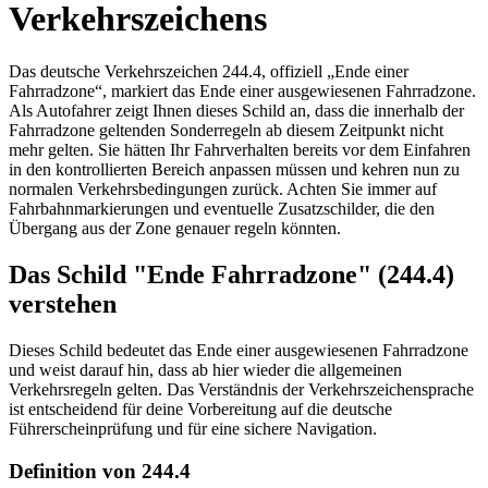
Verkehrszeichens
Das deutsche Verkehrszeichen 244.4, offiziell „Ende einer
Fahrradzone“, markiert das Ende einer ausgewiesenen Fahrradzone.
Als Autofahrer zeigt Ihnen dieses Schild an, dass die innerhalb der
Fahrradzone geltenden Sonderregeln ab diesem Zeitpunkt nicht
mehr gelten. Sie hätten Ihr Fahrverhalten bereits vor dem Einfahren
in den kontrollierten Bereich anpassen müssen und kehren nun zu
normalen Verkehrsbedingungen zurück. Achten Sie immer auf
Fahrbahnmarkierungen und eventuelle Zusatzschilder, die den
Übergang aus der Zone genauer regeln könnten.
Das Schild "Ende Fahrradzone" (244.4)
verstehen
Dieses Schild bedeutet das Ende einer ausgewiesenen Fahrradzone
und weist darauf hin, dass ab hier wieder die allgemeinen
Verkehrsregeln gelten. Das Verständnis der Verkehrszeichensprache
ist entscheidend für deine Vorbereitung auf die deutsche
Führerscheinprüfung und für eine sichere Navigation.
Definition von 244.4