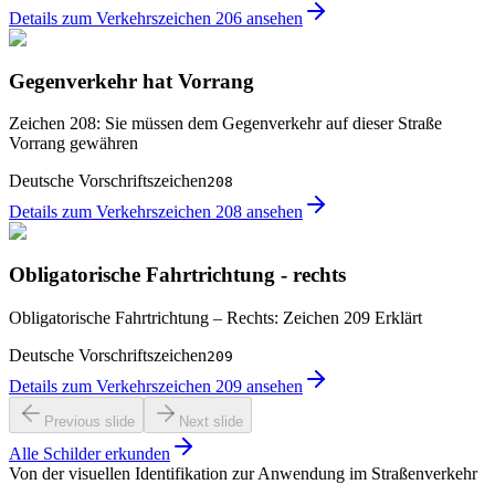
Details zum Verkehrszeichen 206 ansehen
Gegenverkehr hat Vorrang
Zeichen 208: Sie müssen dem Gegenverkehr auf dieser Straße
Vorrang gewähren
Deutsche Vorschriftszeichen
208
Details zum Verkehrszeichen 208 ansehen
Obligatorische Fahrtrichtung - rechts
Obligatorische Fahrtrichtung – Rechts: Zeichen 209 Erklärt
Deutsche Vorschriftszeichen
209
Details zum Verkehrszeichen 209 ansehen
Previous slide
Next slide
Alle Schilder erkunden
Von der visuellen Identifikation zur Anwendung im Straßenverkehr