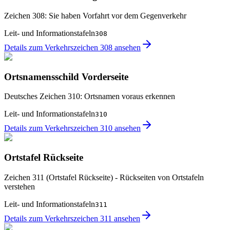
Zeichen 308: Sie haben Vorfahrt vor dem Gegenverkehr
Leit- und Informationstafeln
308
Details zum Verkehrszeichen 308 ansehen
Ortsnamensschild Vorderseite
Deutsches Zeichen 310: Ortsnamen voraus erkennen
Leit- und Informationstafeln
310
Details zum Verkehrszeichen 310 ansehen
Ortstafel Rückseite
Zeichen 311 (Ortstafel Rückseite) - Rückseiten von Ortstafeln
verstehen
Leit- und Informationstafeln
311
Details zum Verkehrszeichen 311 ansehen