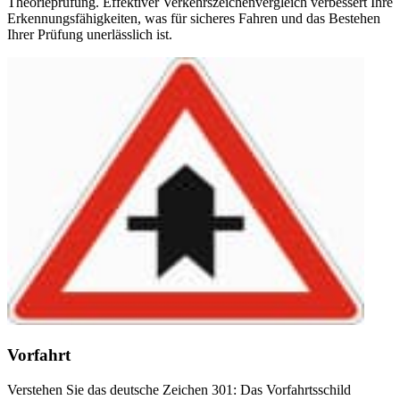
Theorieprüfung. Effektiver Verkehrszeichenvergleich verbessert Ihre
Erkennungsfähigkeiten, was für sicheres Fahren und das Bestehen
Ihrer Prüfung unerlässlich ist.
Vorfahrt
Verstehen Sie das deutsche Zeichen 301: Das Vorfahrtsschild