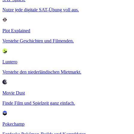
Nutze jede digitale SAT-Übung voll aus.
Plot Explained
Verstehe Geschichten und Filmenden.
Luntero
Verstehe den niederländischen Mietmarkt.
Movie Dust
Finde Film und Spielzeit ganz einfach.
Pokechamp