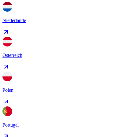
Niederlande
Österreich
Polen
Portugal