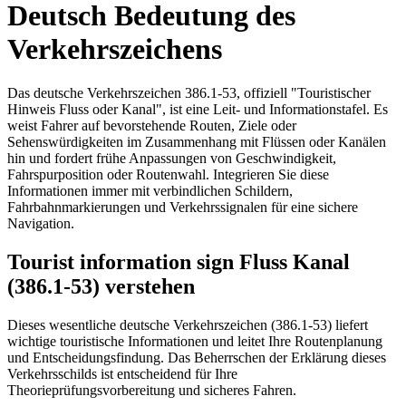
Deutsch Bedeutung des
Verkehrszeichens
Das deutsche Verkehrszeichen 386.1-53, offiziell "Touristischer
Hinweis Fluss oder Kanal", ist eine Leit- und Informationstafel. Es
weist Fahrer auf bevorstehende Routen, Ziele oder
Sehenswürdigkeiten im Zusammenhang mit Flüssen oder Kanälen
hin und fordert frühe Anpassungen von Geschwindigkeit,
Fahrspurposition oder Routenwahl. Integrieren Sie diese
Informationen immer mit verbindlichen Schildern,
Fahrbahnmarkierungen und Verkehrssignalen für eine sichere
Navigation.
Tourist information sign Fluss Kanal
(386.1-53) verstehen
Dieses wesentliche deutsche Verkehrszeichen (386.1-53) liefert
wichtige touristische Informationen und leitet Ihre Routenplanung
und Entscheidungsfindung. Das Beherrschen der Erklärung dieses
Verkehrsschilds ist entscheidend für Ihre
Theorieprüfungsvorbereitung und sicheres Fahren.