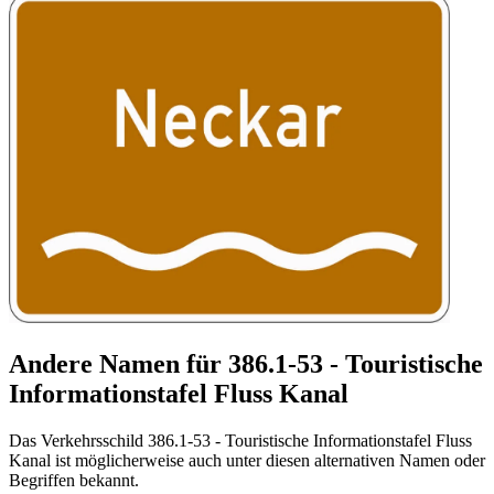
Andere Namen für 386.1-53 - Touristische
Informationstafel Fluss Kanal
Das Verkehrsschild 386.1-53 - Touristische Informationstafel Fluss
Kanal ist möglicherweise auch unter diesen alternativen Namen oder
Begriffen bekannt.