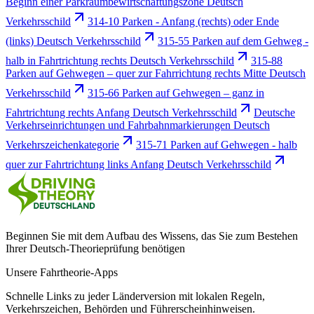
Beginn einer Parkraumbewirtschaftungszone Deutsch
Verkehrsschild
314-10 Parken - Anfang (rechts) oder Ende
(links) Deutsch Verkehrsschild
315-55 Parken auf dem Gehweg -
halb in Fahrtrichtung rechts Deutsch Verkehrsschild
315-88
Parken auf Gehwegen – quer zur Fahrrichtung rechts Mitte Deutsch
Verkehrsschild
315-66 Parken auf Gehwegen – ganz in
Fahrtrichtung rechts Anfang Deutsch Verkehrsschild
Deutsche
Verkehrseinrichtungen und Fahrbahnmarkierungen Deutsch
Verkehrszeichenkategorie
315-71 Parken auf Gehwegen - halb
quer zur Fahrtrichtung links Anfang Deutsch Verkehrsschild
Beginnen Sie mit dem Aufbau des Wissens, das Sie zum Bestehen
Ihrer Deutsch-Theorieprüfung benötigen
Unsere Fahrtheorie-Apps
Schnelle Links zu jeder Länderversion mit lokalen Regeln,
Verkehrszeichen, Behörden und Führerscheinhinweisen.