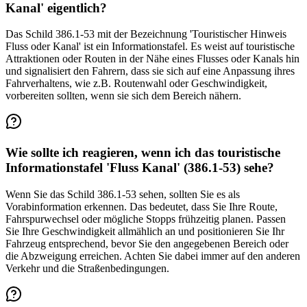
Kanal' eigentlich?
Das Schild 386.1-53 mit der Bezeichnung 'Touristischer Hinweis
Fluss oder Kanal' ist ein Informationstafel. Es weist auf touristische
Attraktionen oder Routen in der Nähe eines Flusses oder Kanals hin
und signalisiert den Fahrern, dass sie sich auf eine Anpassung ihres
Fahrverhaltens, wie z.B. Routenwahl oder Geschwindigkeit,
vorbereiten sollten, wenn sie sich dem Bereich nähern.
Wie sollte ich reagieren, wenn ich das touristische
Informationstafel 'Fluss Kanal' (386.1-53) sehe?
Wenn Sie das Schild 386.1-53 sehen, sollten Sie es als
Vorabinformation erkennen. Das bedeutet, dass Sie Ihre Route,
Fahrspurwechsel oder mögliche Stopps frühzeitig planen. Passen
Sie Ihre Geschwindigkeit allmählich an und positionieren Sie Ihr
Fahrzeug entsprechend, bevor Sie den angegebenen Bereich oder
die Abzweigung erreichen. Achten Sie dabei immer auf den anderen
Verkehr und die Straßenbedingungen.