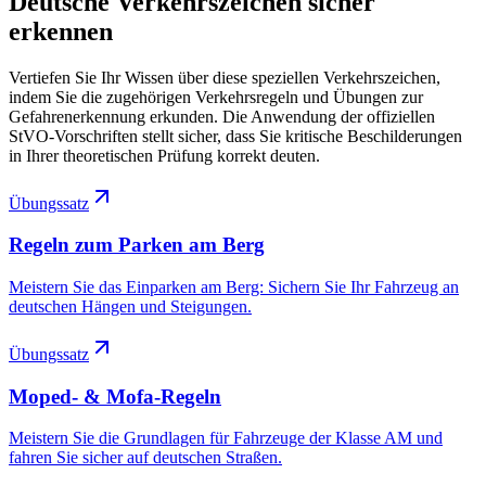
Deutsche Verkehrszeichen sicher
erkennen
Vertiefen Sie Ihr Wissen über diese speziellen Verkehrszeichen,
indem Sie die zugehörigen Verkehrsregeln und Übungen zur
Gefahrenerkennung erkunden. Die Anwendung der offiziellen
StVO-Vorschriften stellt sicher, dass Sie kritische Beschilderungen
in Ihrer theoretischen Prüfung korrekt deuten.
Übungssatz
Regeln zum Parken am Berg
Meistern Sie das Einparken am Berg: Sichern Sie Ihr Fahrzeug an
deutschen Hängen und Steigungen.
Übungssatz
Moped- & Mofa-Regeln
Meistern Sie die Grundlagen für Fahrzeuge der Klasse AM und
fahren Sie sicher auf deutschen Straßen.