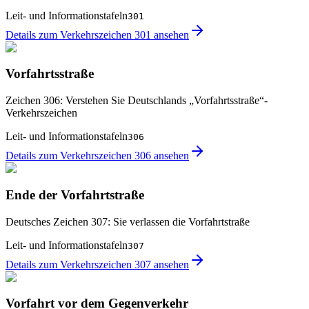
Leit- und Informationstafeln
301
Details zum Verkehrszeichen 301 ansehen
Vorfahrtsstraße
Zeichen 306: Verstehen Sie Deutschlands „Vorfahrtsstraße“-
Verkehrszeichen
Leit- und Informationstafeln
306
Details zum Verkehrszeichen 306 ansehen
Ende der Vorfahrtstraße
Deutsches Zeichen 307: Sie verlassen die Vorfahrtstraße
Leit- und Informationstafeln
307
Details zum Verkehrszeichen 307 ansehen
Vorfahrt vor dem Gegenverkehr