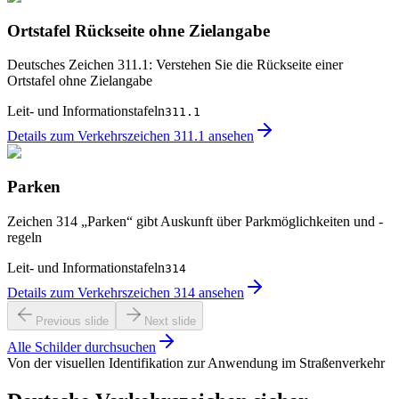
Ortstafel Rückseite ohne Zielangabe
Deutsches Zeichen 311.1: Verstehen Sie die Rückseite einer
Ortstafel ohne Zielangabe
Leit- und Informationstafeln
311.1
Details zum Verkehrszeichen 311.1 ansehen
Parken
Zeichen 314 „Parken“ gibt Auskunft über Parkmöglichkeiten und -
regeln
Leit- und Informationstafeln
314
Details zum Verkehrszeichen 314 ansehen
Previous slide
Next slide
Alle Schilder durchsuchen
Von der visuellen Identifikation zur Anwendung im Straßenverkehr