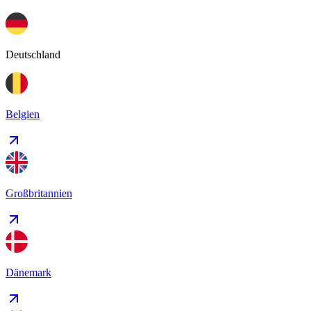
Deutschland
Belgien
Großbritannien
Dänemark