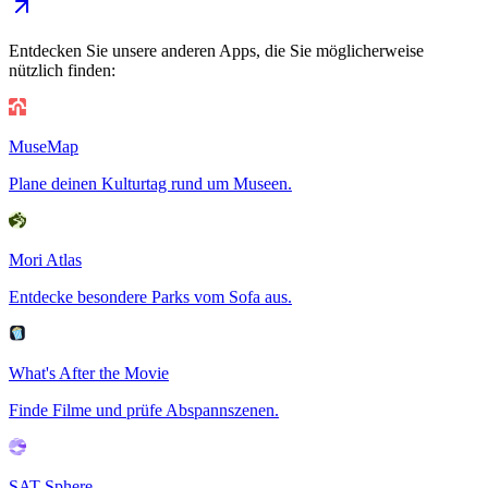
Entdecken Sie unsere anderen Apps, die Sie möglicherweise
nützlich finden:
MuseMap
Plane deinen Kulturtag rund um Museen.
Mori Atlas
Entdecke besondere Parks vom Sofa aus.
What's After the Movie
Finde Filme und prüfe Abspannszenen.
SAT Sphere