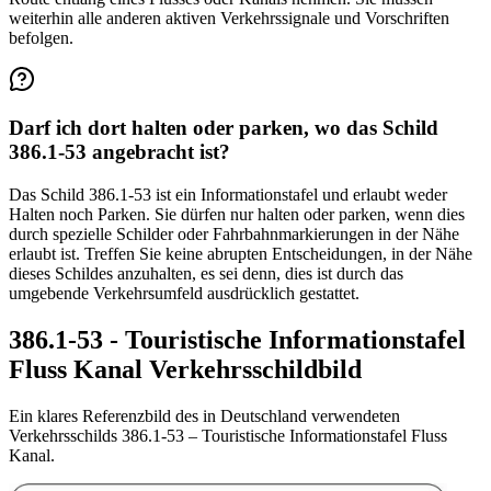
weiterhin alle anderen aktiven Verkehrssignale und Vorschriften
befolgen.
Darf ich dort halten oder parken, wo das Schild
386.1-53 angebracht ist?
Das Schild 386.1-53 ist ein Informationstafel und erlaubt weder
Halten noch Parken. Sie dürfen nur halten oder parken, wenn dies
durch spezielle Schilder oder Fahrbahnmarkierungen in der Nähe
erlaubt ist. Treffen Sie keine abrupten Entscheidungen, in der Nähe
dieses Schildes anzuhalten, es sei denn, dies ist durch das
umgebende Verkehrsumfeld ausdrücklich gestattet.
386.1-53 - Touristische Informationstafel
Fluss Kanal Verkehrsschildbild
Ein klares Referenzbild des in Deutschland verwendeten
Verkehrsschilds 386.1-53 – Touristische Informationstafel Fluss
Kanal.