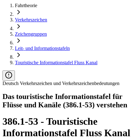
Fahrtheorie
Verkehrszeichen
Zeichengruppen
Leit- und Informationstafeln
Touristische Informationstafel Fluss Kanal
Deutsch Verkehrszeichen und Verkehrszeichenbedeutungen
Das touristische Informationstafel für
Flüsse und Kanäle (386.1-53) verstehen
386.1-53 - Touristische
Informationstafel Fluss Kanal