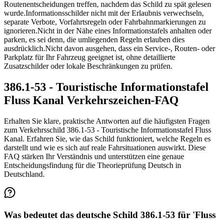
Routenentscheidungen treffen, nachdem das Schild zu spät gelesen
wurde.
Informationsschilder nicht mit der Erlaubnis verwechseln,
separate Verbote, Vorfahrtsregeln oder Fahrbahnmarkierungen zu
ignorieren.
Nicht in der Nähe eines Informationstafels anhalten oder
parken, es sei denn, die umliegenden Regeln erlauben dies
ausdrücklich.
Nicht davon ausgehen, dass ein Service-, Routen- oder
Parkplatz für Ihr Fahrzeug geeignet ist, ohne detaillierte
Zusatzschilder oder lokale Beschränkungen zu prüfen.
386.1-53 - Touristische Informationstafel
Fluss Kanal Verkehrszeichen-FAQ
Erhalten Sie klare, praktische Antworten auf die häufigsten Fragen
zum Verkehrsschild 386.1-53 - Touristische Informationstafel Fluss
Kanal. Erfahren Sie, wie das Schild funktioniert, welche Regeln es
darstellt und wie es sich auf reale Fahrsituationen auswirkt. Diese
FAQ stärken Ihr Verständnis und unterstützen eine genaue
Entscheidungsfindung für die Theorieprüfung Deutsch in
Deutschland.
Was bedeutet das deutsche Schild 386.1-53 für 'Fluss