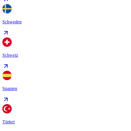
Schweden
Schweiz
Spanien
Türkei