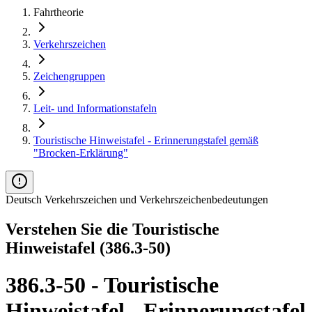
Fahrtheorie
Verkehrszeichen
Zeichengruppen
Leit- und Informationstafeln
Touristische Hinweistafel - Erinnerungstafel gemäß
"Brocken-Erklärung"
Deutsch Verkehrszeichen und Verkehrszeichenbedeutungen
Verstehen Sie die Touristische
Hinweistafel (386.3-50)
386.3-50 - Touristische
Hinweistafel - Erinnerungstafel