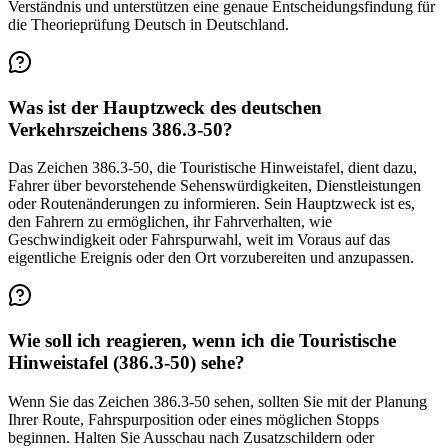
Verständnis und unterstützen eine genaue Entscheidungsfindung für
die Theorieprüfung Deutsch in Deutschland.
Was ist der Hauptzweck des deutschen
Verkehrszeichens 386.3-50?
Das Zeichen 386.3-50, die Touristische Hinweistafel, dient dazu,
Fahrer über bevorstehende Sehenswürdigkeiten, Dienstleistungen
oder Routenänderungen zu informieren. Sein Hauptzweck ist es,
den Fahrern zu ermöglichen, ihr Fahrverhalten, wie
Geschwindigkeit oder Fahrspurwahl, weit im Voraus auf das
eigentliche Ereignis oder den Ort vorzubereiten und anzupassen.
Wie soll ich reagieren, wenn ich die Touristische
Hinweistafel (386.3-50) sehe?
Wenn Sie das Zeichen 386.3-50 sehen, sollten Sie mit der Planung
Ihrer Route, Fahrspurposition oder eines möglichen Stopps
beginnen. Halten Sie Ausschau nach Zusatzschildern oder