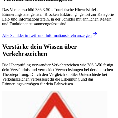
Das Verkehrsschild 386.3-50 - Touristische Hinweistafel -
Erinnerungstafel gemäß "Brocken-Erklärung" gehört zur Kategorie
Leit- und Informationstafeln, in der Schilder mit ähnlichen Regeln
und Funktionen zusammengefasst sind.
Alle Schilder in Leit- und Informationstafeln anzeigen
Verstärke dein Wissen über
Verkehrszeichen
Die Überprüfung verwandter Verkehrszeichen wie 386.3-50 festigt
dein Verständnis und vermeidet Verwechslungen bei der deutschen
Theorieprüfung. Durch den Vergleich subtiler Unterschiede bei
Verkehrszeichen verbesserst du die Erkennung und das
Erinnerungsvermögen für dein Fahrwissen.