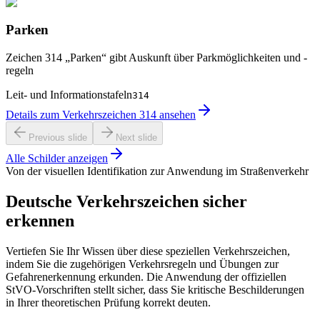
Parken
Zeichen 314 „Parken“ gibt Auskunft über Parkmöglichkeiten und -
regeln
Leit- und Informationstafeln
314
Details zum Verkehrszeichen 314 ansehen
Previous slide
Next slide
Alle Schilder anzeigen
Von der visuellen Identifikation zur Anwendung im Straßenverkehr
Deutsche Verkehrszeichen sicher
erkennen
Vertiefen Sie Ihr Wissen über diese speziellen Verkehrszeichen,
indem Sie die zugehörigen Verkehrsregeln und Übungen zur
Gefahrenerkennung erkunden. Die Anwendung der offiziellen
StVO-Vorschriften stellt sicher, dass Sie kritische Beschilderungen
in Ihrer theoretischen Prüfung korrekt deuten.