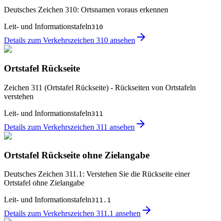
Deutsches Zeichen 310: Ortsnamen voraus erkennen
Leit- und Informationstafeln
310
Details zum Verkehrszeichen 310 ansehen
Ortstafel Rückseite
Zeichen 311 (Ortstafel Rückseite) - Rückseiten von Ortstafeln
verstehen
Leit- und Informationstafeln
311
Details zum Verkehrszeichen 311 ansehen
Ortstafel Rückseite ohne Zielangabe
Deutsches Zeichen 311.1: Verstehen Sie die Rückseite einer
Ortstafel ohne Zielangabe
Leit- und Informationstafeln
311.1
Details zum Verkehrszeichen 311.1 ansehen