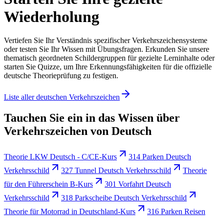
Wiederholung
Vertiefen Sie Ihr Verständnis spezifischer Verkehrszeichensysteme
oder testen Sie Ihr Wissen mit Übungsfragen. Erkunden Sie unsere
thematisch geordneten Schildergruppen für gezielte Lerninhalte oder
starten Sie Quizze, um Ihre Erkennungsfähigkeiten für die offizielle
deutsche Theorieprüfung zu festigen.
Liste aller deutschen Verkehrszeichen
Tauchen Sie ein in das Wissen über
Verkehrszeichen von Deutsch
Theorie LKW Deutsch - C/CE-Kurs
314 Parken Deutsch
Verkehrsschild
327 Tunnel Deutsch Verkehrsschild
Theorie
für den Führerschein B-Kurs
301 Vorfahrt Deutsch
Verkehrsschild
318 Parkscheibe Deutsch Verkehrsschild
Theorie für Motorrad in Deutschland-Kurs
316 Parken Reisen