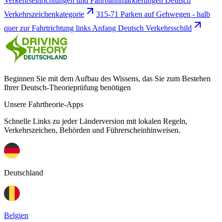
Verkehrseinrichtungen und Fahrbahnmarkierungen Deutsch
Verkehrszeichenkategorie
315-71 Parken auf Gehwegen - halb
quer zur Fahrtrichtung links Anfang Deutsch Verkehrsschild
Beginnen Sie mit dem Aufbau des Wissens, das Sie zum Bestehen
Ihrer Deutsch-Theorieprüfung benötigen
Unsere Fahrtheorie-Apps
Schnelle Links zu jeder Länderversion mit lokalen Regeln,
Verkehrszeichen, Behörden und Führerscheinhinweisen.
Deutschland
Belgien