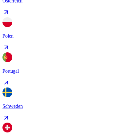
Österreich
Polen
Portugal
Schweden