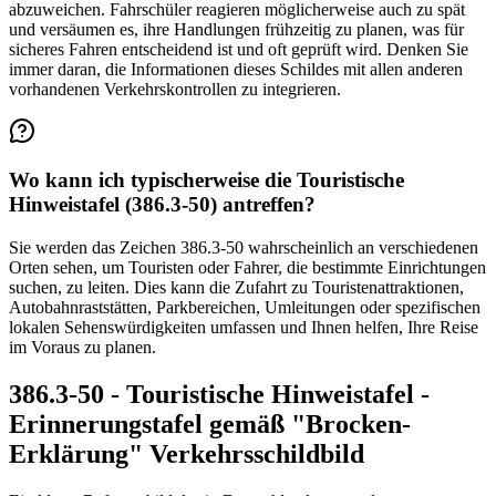
abzuweichen. Fahrschüler reagieren möglicherweise auch zu spät
und versäumen es, ihre Handlungen frühzeitig zu planen, was für
sicheres Fahren entscheidend ist und oft geprüft wird. Denken Sie
immer daran, die Informationen dieses Schildes mit allen anderen
vorhandenen Verkehrskontrollen zu integrieren.
Wo kann ich typischerweise die Touristische
Hinweistafel (386.3-50) antreffen?
Sie werden das Zeichen 386.3-50 wahrscheinlich an verschiedenen
Orten sehen, um Touristen oder Fahrer, die bestimmte Einrichtungen
suchen, zu leiten. Dies kann die Zufahrt zu Touristenattraktionen,
Autobahnraststätten, Parkbereichen, Umleitungen oder spezifischen
lokalen Sehenswürdigkeiten umfassen und Ihnen helfen, Ihre Reise
im Voraus zu planen.
386.3-50 - Touristische Hinweistafel -
Erinnerungstafel gemäß "Brocken-
Erklärung" Verkehrsschildbild