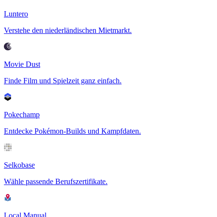
Luntero
Verstehe den niederländischen Mietmarkt.
Movie Dust
Finde Film und Spielzeit ganz einfach.
Pokechamp
Entdecke Pokémon-Builds und Kampfdaten.
Selkobase
Wähle passende Berufszertifikate.
Local Manual