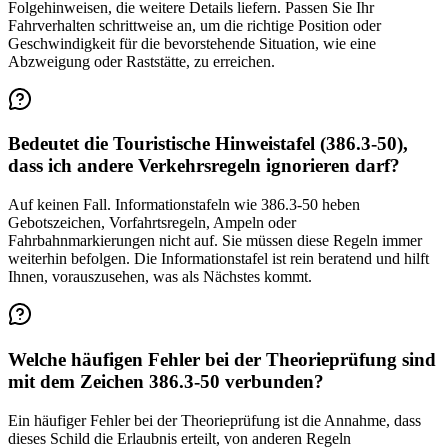
Folgehinweisen, die weitere Details liefern. Passen Sie Ihr
Fahrverhalten schrittweise an, um die richtige Position oder
Geschwindigkeit für die bevorstehende Situation, wie eine
Abzweigung oder Raststätte, zu erreichen.
Bedeutet die Touristische Hinweistafel (386.3-50),
dass ich andere Verkehrsregeln ignorieren darf?
Auf keinen Fall. Informationstafeln wie 386.3-50 heben
Gebotszeichen, Vorfahrtsregeln, Ampeln oder
Fahrbahnmarkierungen nicht auf. Sie müssen diese Regeln immer
weiterhin befolgen. Die Informationstafel ist rein beratend und hilft
Ihnen, vorauszusehen, was als Nächstes kommt.
Welche häufigen Fehler bei der Theorieprüfung sind
mit dem Zeichen 386.3-50 verbunden?
Ein häufiger Fehler bei der Theorieprüfung ist die Annahme, dass
dieses Schild die Erlaubnis erteilt, von anderen Regeln