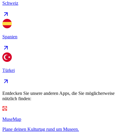
Schweiz
Spanien
Türkei
Entdecken Sie unsere anderen Apps, die Sie möglicherweise
nützlich finden:
MuseMap
Plane deinen Kulturtag rund um Museen.