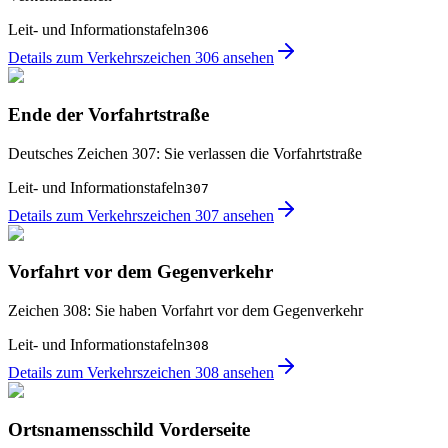
Leit- und Informationstafeln
306
Details zum Verkehrszeichen 306 ansehen
Ende der Vorfahrtstraße
Deutsches Zeichen 307: Sie verlassen die Vorfahrtstraße
Leit- und Informationstafeln
307
Details zum Verkehrszeichen 307 ansehen
Vorfahrt vor dem Gegenverkehr
Zeichen 308: Sie haben Vorfahrt vor dem Gegenverkehr
Leit- und Informationstafeln
308
Details zum Verkehrszeichen 308 ansehen
Ortsnamensschild Vorderseite