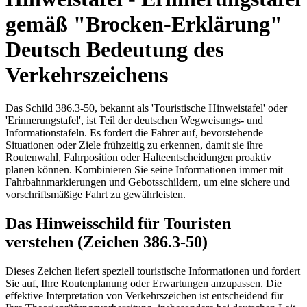
gemäß "Brocken-Erklärung"
Deutsch Bedeutung des
Verkehrszeichens
Das Schild 386.3-50, bekannt als 'Touristische Hinweistafel' oder
'Erinnerungstafel', ist Teil der deutschen Wegweisungs- und
Informationstafeln. Es fordert die Fahrer auf, bevorstehende
Situationen oder Ziele frühzeitig zu erkennen, damit sie ihre
Routenwahl, Fahrposition oder Halteentscheidungen proaktiv
planen können. Kombinieren Sie seine Informationen immer mit
Fahrbahnmarkierungen und Gebotsschildern, um eine sichere und
vorschriftsmäßige Fahrt zu gewährleisten.
Das Hinweisschild für Touristen
verstehen (Zeichen 386.3-50)
Dieses Zeichen liefert speziell touristische Informationen und fordert
Sie auf, Ihre Routenplanung oder Erwartungen anzupassen. Die
effektive Interpretation von Verkehrszeichen ist entscheidend für