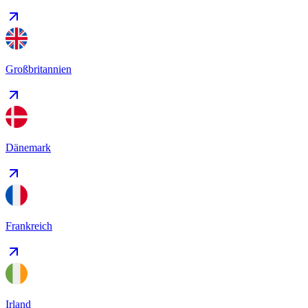
Großbritannien
Dänemark
Frankreich
Irland