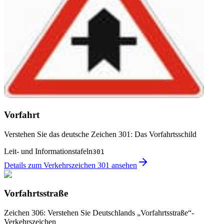
Vorfahrt
Verstehen Sie das deutsche Zeichen 301: Das Vorfahrtsschild
Leit- und Informationstafeln
301
Details zum Verkehrszeichen 301 ansehen
Vorfahrtsstraße
Zeichen 306: Verstehen Sie Deutschlands „Vorfahrtsstraße“-
Verkehrszeichen