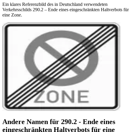
Ein klares Referenzbild des in Deutschland verwendeten
Verkehrsschilds 290.2 – Ende eines eingeschränkten Haltverbots für
eine Zone.
Andere Namen für 290.2 - Ende eines
eingeschränkten Haltverbots für eine