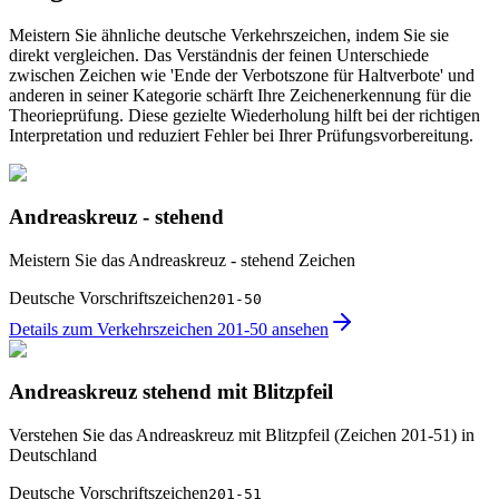
Meistern Sie ähnliche deutsche Verkehrszeichen, indem Sie sie
direkt vergleichen. Das Verständnis der feinen Unterschiede
zwischen Zeichen wie 'Ende der Verbotszone für Haltverbote' und
anderen in seiner Kategorie schärft Ihre Zeichenerkennung für die
Theorieprüfung. Diese gezielte Wiederholung hilft bei der richtigen
Interpretation und reduziert Fehler bei Ihrer Prüfungsvorbereitung.
Andreaskreuz - stehend
Meistern Sie das Andreaskreuz - stehend Zeichen
Deutsche Vorschriftszeichen
201-50
Details zum Verkehrszeichen 201-50 ansehen
Andreaskreuz stehend mit Blitzpfeil
Verstehen Sie das Andreaskreuz mit Blitzpfeil (Zeichen 201-51) in
Deutschland
Deutsche Vorschriftszeichen
201-51