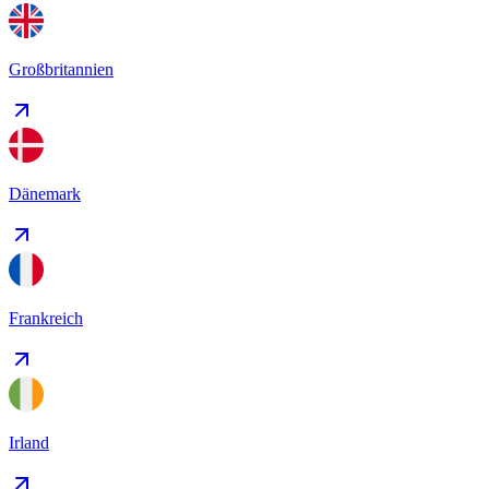
Großbritannien
Dänemark
Frankreich
Irland