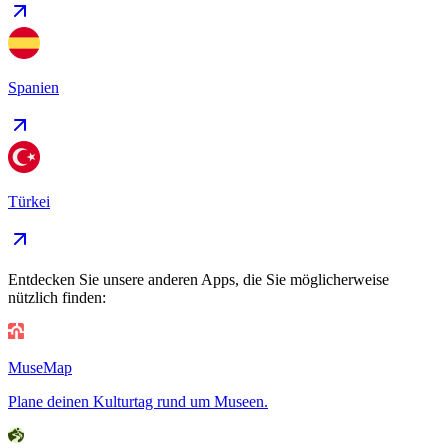
Spanien
Türkei
Entdecken Sie unsere anderen Apps, die Sie möglicherweise
nützlich finden:
MuseMap
Plane deinen Kulturtag rund um Museen.