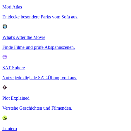
Mori Atlas
Entdecke besondere Parks vom Sofa aus.
What's After the Movie
Finde Filme und prüfe Abspannszenen.
SAT Sphere
Nutze jede digitale SAT-Übung voll aus.
Plot Explained
Verstehe Geschichten und Filmenden.
Luntero