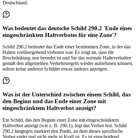
Deutschland.
Was bedeutet das deutsche Schild 290.2 'Ende eines
eingeschränkten Haltverbotes für eine Zone'?
Schild 290.2 bedeutet das Ende einer bestimmten Zone, in der das
Halten vorübergehend verboten war. Es zeigt an, dass die
Beschränkung nun beendet ist und Sie das normale Halteverhalten
gemäß den allgemeinen Verkehrsregeln wieder aufnehmen können,
sofern keine anderen Schilder etwas anderes anzeigen.
Was ist der Unterschied zwischen einem Schild, das
den Beginn und das Ende einer Zone mit
eingeschränktem Haltverbot anzeigt?
Ein Schild, das den Beginn einer Zone mit eingeschränktem
Haltverbot anzeigt (wie z. B. 290.1), legt das Verbot fest. Schild
290.2 hingegen markiert den Punkt, an dem dieses spezifische
Verbot endet und nicht mehr in Kraft ist. Es ist entscheidend,