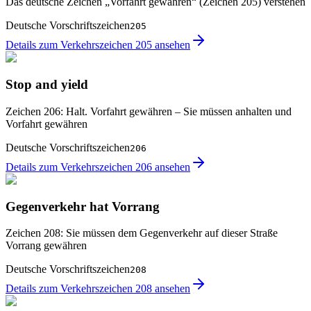
Das deutsche Zeichen „Vorfahrt gewähren“ (Zeichen 205) verstehen
Deutsche Vorschriftszeichen
205
Details zum Verkehrszeichen 205 ansehen
Stop and yield
Zeichen 206: Halt. Vorfahrt gewähren – Sie müssen anhalten und
Vorfahrt gewähren
Deutsche Vorschriftszeichen
206
Details zum Verkehrszeichen 206 ansehen
Gegenverkehr hat Vorrang
Zeichen 208: Sie müssen dem Gegenverkehr auf dieser Straße
Vorrang gewähren
Deutsche Vorschriftszeichen
208
Details zum Verkehrszeichen 208 ansehen