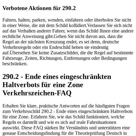
Verbotene Aktionen für 290.2
Fahren, halten, parken, wenden, einfahren oder überholen Sie nicht
in einer Weise, die mit dem Schild kollidiert.
Verlassen Sie sich nicht
auf das Verhalten anderer Fahrer, wenn das Schild Ihnen eine andere
rechtliche Anweisung gibt.
Gehen Sie nicht davon aus, dass die
Regel an der nächsten Kreuzung endet, es sei denn, deutsche
Verkehrsregeln oder ein Endeschild heben sie eindeutig
auf.
Übersehen Sie keine Zusatzschilder, die die Regel auf bestimmte
Fahrzeuge, Zeiten, Richtungen, Entfernungen oder Bedingungen
beschränken.
290.2 - Ende eines eingeschränkten
Haltverbots für eine Zone
Verkehrszeichen-FAQ
Erhalten Sie klare, praktische Antworten auf die häufigsten Fragen
zum Verkehrsschild 290.2 - Ende eines eingeschränkten Haltverbots
für eine Zone. Erfahren Sie, wie das Schild funktioniert, welche
Regeln es darstellt und wie es sich auf reale Fahrsituationen
auswirkt. Diese FAQ stärken Ihr Verständnis und unterstützen eine
genaue Entscheidungsfindung für die Theorieprüfung Deutsch in