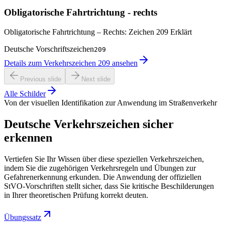
Obligatorische Fahrtrichtung - rechts
Obligatorische Fahrtrichtung – Rechts: Zeichen 209 Erklärt
Deutsche Vorschriftszeichen
209
Details zum Verkehrszeichen 209 ansehen
Previous slide
Next slide
Alle Schilder
Von der visuellen Identifikation zur Anwendung im Straßenverkehr
Deutsche Verkehrszeichen sicher
erkennen
Vertiefen Sie Ihr Wissen über diese speziellen Verkehrszeichen,
indem Sie die zugehörigen Verkehrsregeln und Übungen zur
Gefahrenerkennung erkunden. Die Anwendung der offiziellen
StVO-Vorschriften stellt sicher, dass Sie kritische Beschilderungen
in Ihrer theoretischen Prüfung korrekt deuten.
Übungssatz