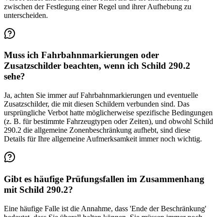
zwischen der Festlegung einer Regel und ihrer Aufhebung zu
unterscheiden.
Muss ich Fahrbahnmarkierungen oder
Zusatzschilder beachten, wenn ich Schild 290.2
sehe?
Ja, achten Sie immer auf Fahrbahnmarkierungen und eventuelle
Zusatzschilder, die mit diesen Schildern verbunden sind. Das
ursprüngliche Verbot hatte möglicherweise spezifische Bedingungen
(z. B. für bestimmte Fahrzeugtypen oder Zeiten), und obwohl Schild
290.2 die allgemeine Zonenbeschränkung aufhebt, sind diese
Details für Ihre allgemeine Aufmerksamkeit immer noch wichtig.
Gibt es häufige Prüfungsfallen im Zusammenhang
mit Schild 290.2?
Eine häufige Falle ist die Annahme, dass 'Ende der Beschränkung'