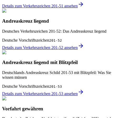
Details zum Verkehrszeichen 201-51 ansehen
Andreaskreuz liegend
Deutsches Verkehrszeichen 201-52: Das Andreaskreuz liegend
Deutsche Vorschriftszeichen
201-52
Details zum Verkehrszeichen 201-52 ansehen
Andreaskreuz liegend mit Blitzpfeil
Deutschlands Andreaskreuz Schild 201-53 mit Blitzpfeil: Was Sie
wissen müssen
Deutsche Vorschriftszeichen
201-53
Details zum Verkehrszeichen 201-53 ansehen
Vorfahrt gewähren