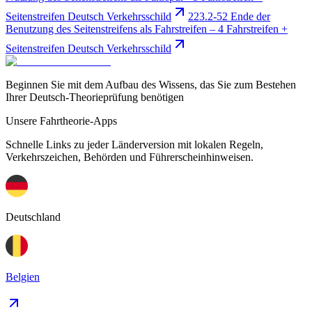
Seitenstreifen Deutsch Verkehrsschild
223.2-52 Ende der
Benutzung des Seitenstreifens als Fahrstreifen – 4 Fahrstreifen +
Seitenstreifen Deutsch Verkehrsschild
Beginnen Sie mit dem Aufbau des Wissens, das Sie zum Bestehen
Ihrer Deutsch-Theorieprüfung benötigen
Unsere Fahrtheorie-Apps
Schnelle Links zu jeder Länderversion mit lokalen Regeln,
Verkehrszeichen, Behörden und Führerscheinhinweisen.
Deutschland
Belgien