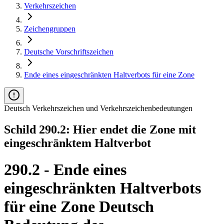
Verkehrszeichen
Zeichengruppen
Deutsche Vorschriftszeichen
Ende eines eingeschränkten Haltverbots für eine Zone
Deutsch Verkehrszeichen und Verkehrszeichenbedeutungen
Schild 290.2: Hier endet die Zone mit
eingeschränktem Haltverbot
290.2 - Ende eines
eingeschränkten Haltverbots
für eine Zone Deutsch